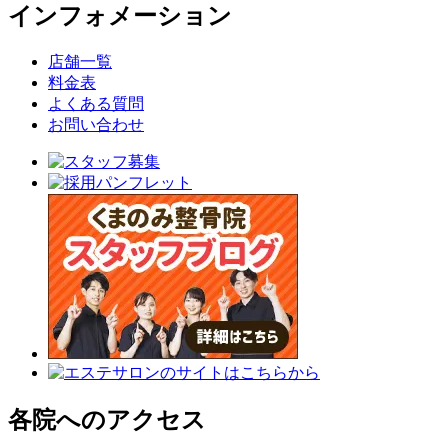
インフォメーション
店舗一覧
料金表
よくある質問
お問い合わせ
各院へのアクセス