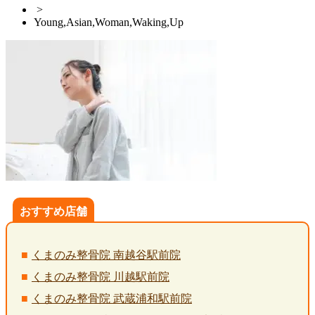
>
Young,Asian,Woman,Waking,Up
おすすめ店舗
くまのみ整骨院 南越谷駅前院
くまのみ整骨院 川越駅前院
くまのみ整骨院 武蔵浦和駅前院