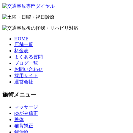
HOME
店舗一覧
料金表
よくある質問
ブログ一覧
お問い合わせ
採用サイト
運営会社
施術メニュー
マッサージ
ゆがみ矯正
整体
猫背矯正
鍼治療