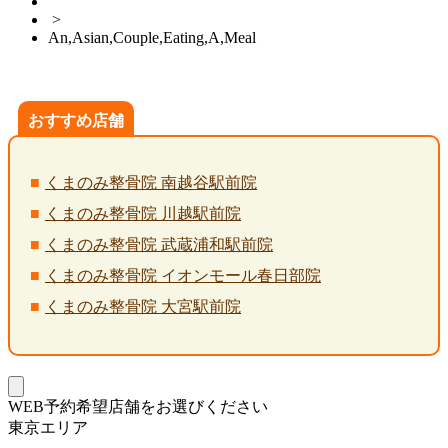
>
An,Asian,Couple,Eating,A,Meal
おすすめ店舗
くまのみ整骨院 南越谷駅前院
くまのみ整骨院 川越駅前院
くまのみ整骨院 武蔵浦和駅前院
くまのみ整骨院 イオンモール春日部院
くまのみ整骨院 大宮駅前院
WEB予約希望店舗をお選びください
東京エリア