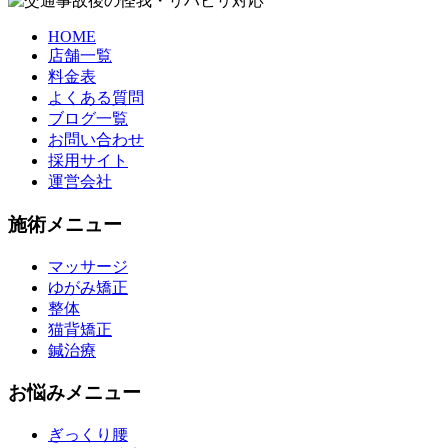
HOME
店舗一覧
料金表
よくある質問
ブログ一覧
お問い合わせ
採用サイト
運営会社
施術メニュー
マッサージ
ゆがみ矯正
整体
猫背矯正
鍼治療
お悩みメニュー
ぎっくり腰