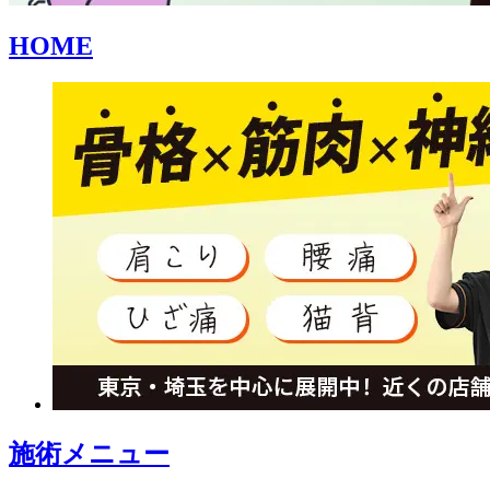
HOME
施術メニュー