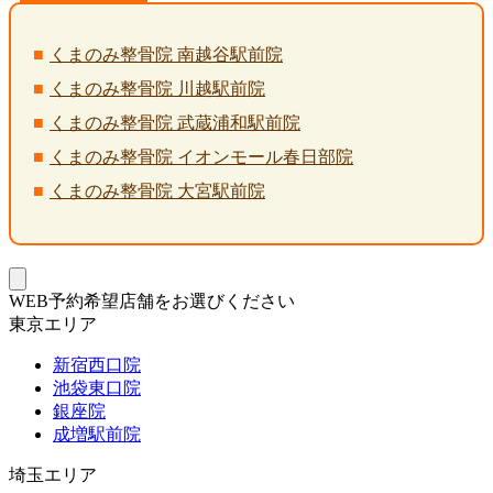
くまのみ整骨院 南越谷駅前院
くまのみ整骨院 川越駅前院
くまのみ整骨院 武蔵浦和駅前院
くまのみ整骨院 イオンモール春日部院
くまのみ整骨院 大宮駅前院
WEB予約希望店舗をお選びください
東京エリア
新宿西口院
池袋東口院
銀座院
成増駅前院
埼玉エリア