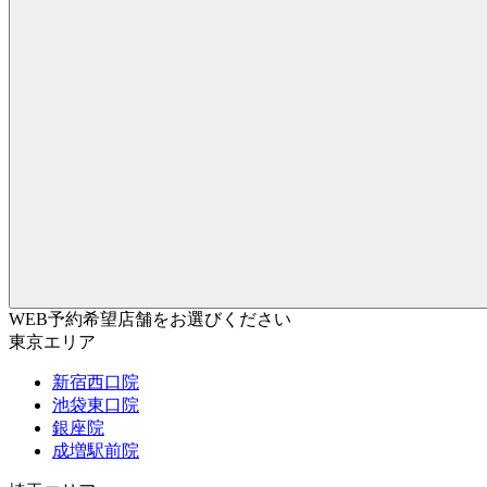
WEB予約希望店舗をお選びください
東京エリア
新宿西口院
池袋東口院
銀座院
成増駅前院