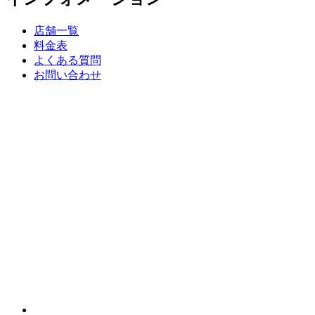
店舗一覧
料金表
よくある質問
お問い合わせ