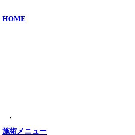
HOME
施術メニュー