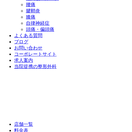
腰痛
腱鞘炎
膝痛
自律神経症
頭痛・偏頭痛
よくある質問
ブログ
お問い合わせ
コーポレートサイト
求人案内
当院提携の整形外科
店舗一覧
料金表