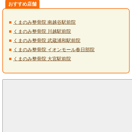
おすすめ店舗
くまのみ整骨院 南越谷駅前院
くまのみ整骨院 川越駅前院
くまのみ整骨院 武蔵浦和駅前院
くまのみ整骨院 イオンモール春日部院
くまのみ整骨院 大宮駅前院