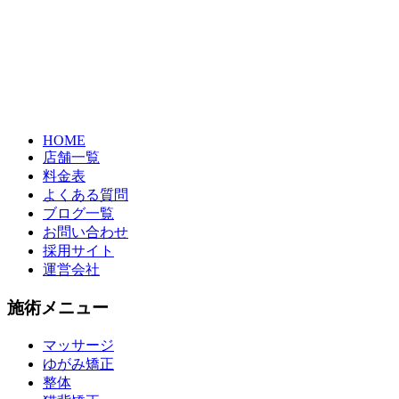
HOME
店舗一覧
料金表
よくある質問
ブログ一覧
お問い合わせ
採用サイト
運営会社
施術メニュー
マッサージ
ゆがみ矯正
整体