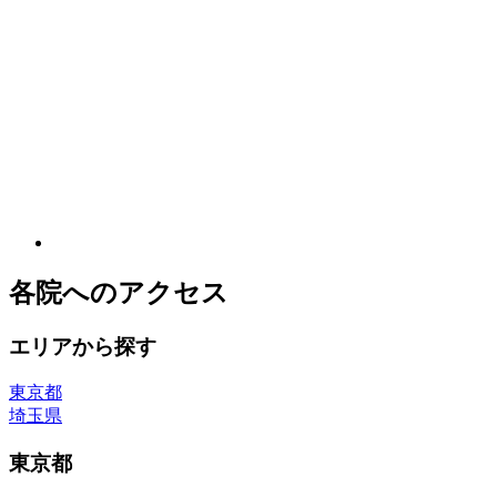
各院へのアクセス
エリアから探す
東京都
埼玉県
東京都