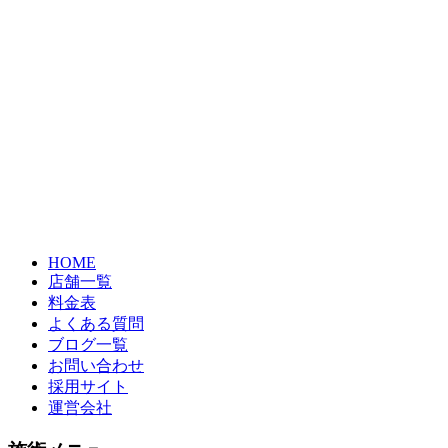
HOME
店舗一覧
料金表
よくある質問
ブログ一覧
お問い合わせ
採用サイト
運営会社