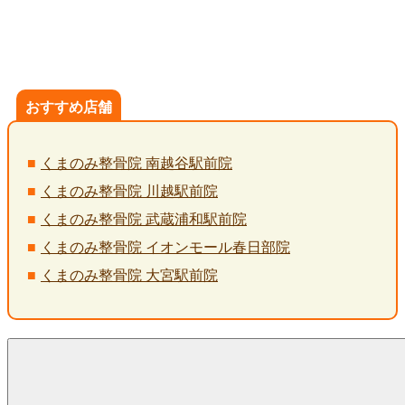
おすすめ店舗
くまのみ整骨院 南越谷駅前院
くまのみ整骨院 川越駅前院
くまのみ整骨院 武蔵浦和駅前院
くまのみ整骨院 イオンモール春日部院
くまのみ整骨院 大宮駅前院