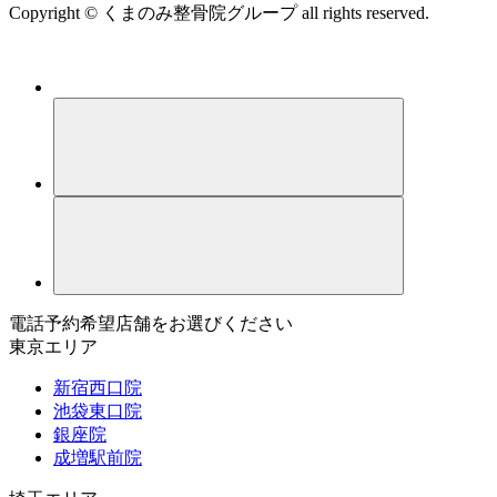
Copyright © くまのみ整骨院グループ all rights reserved.
電話予約希望店舗をお選びください
東京エリア
新宿西口院
池袋東口院
銀座院
成増駅前院