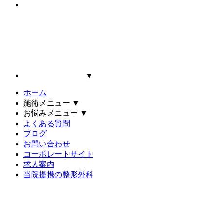
▼
ホーム
施術メニュー
▼
お悩みメニュー
▼
よくある質問
ブログ
お問い合わせ
コーポレートサイト
求人案内
当院提携の整形外科