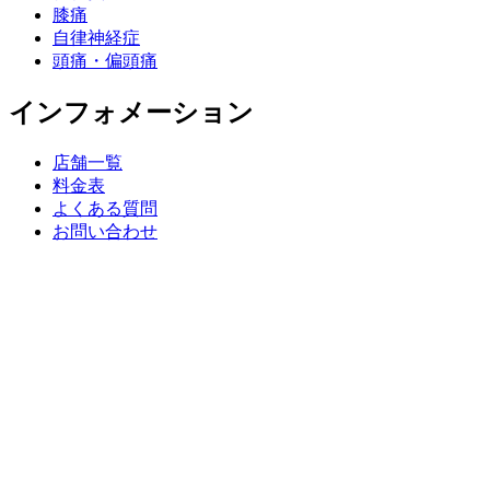
膝痛
自律神経症
頭痛・偏頭痛
インフォメーション
店舗一覧
料金表
よくある質問
お問い合わせ