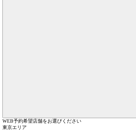
WEB予約希望店舗をお選びください
東京エリア