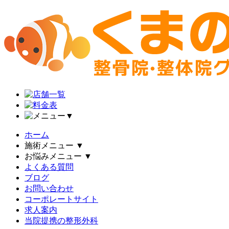
▼
ホーム
施術メニュー
▼
お悩みメニュー
▼
よくある質問
ブログ
お問い合わせ
コーポレートサイト
求人案内
当院提携の整形外科