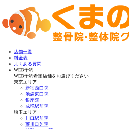
店舗一覧
料金表
よくある質問
WEB予約
WEB予約希望店舗をお選びください
東京エリア
新宿西口院
池袋東口院
銀座院
成増駅前院
埼玉エリア
川口駅前院
蕨川口芝院