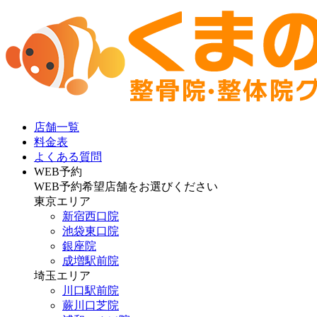
店舗一覧
料金表
よくある質問
WEB予約
WEB予約希望店舗をお選びください
東京エリア
新宿西口院
池袋東口院
銀座院
成増駅前院
埼玉エリア
川口駅前院
蕨川口芝院