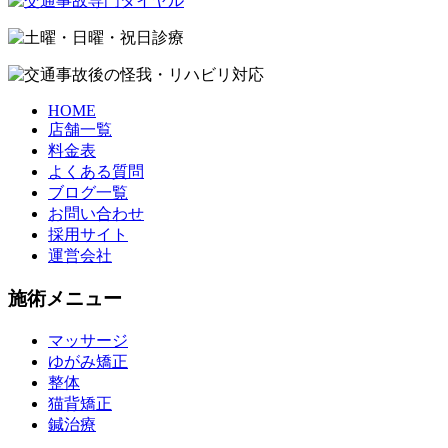
HOME
店舗一覧
料金表
よくある質問
ブログ一覧
お問い合わせ
採用サイト
運営会社
施術メニュー
マッサージ
ゆがみ矯正
整体
猫背矯正
鍼治療