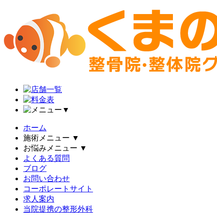
▼
ホーム
施術メニュー
▼
お悩みメニュー
▼
よくある質問
ブログ
お問い合わせ
コーポレートサイト
求人案内
当院提携の整形外科