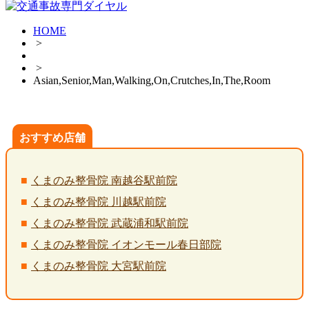
HOME
>
>
Asian,Senior,Man,Walking,On,Crutches,In,The,Room
おすすめ店舗
くまのみ整骨院 南越谷駅前院
くまのみ整骨院 川越駅前院
くまのみ整骨院 武蔵浦和駅前院
くまのみ整骨院 イオンモール春日部院
くまのみ整骨院 大宮駅前院