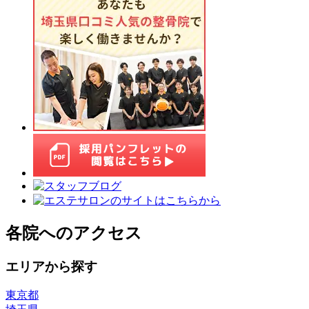
各院へのアクセス
エリアから探す
東京都