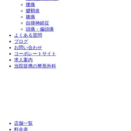
腰痛
腱鞘炎
膝痛
自律神経症
頭痛・偏頭痛
よくある質問
ブログ
お問い合わせ
コーポレートサイト
求人案内
当院提携の整形外科
店舗一覧
料金表