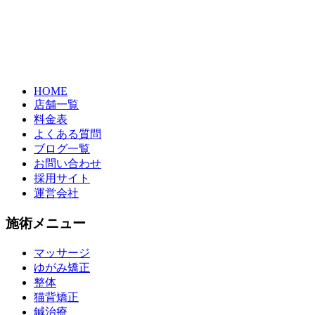
HOME
店舗一覧
料金表
よくある質問
ブログ一覧
お問い合わせ
採用サイト
運営会社
施術メニュー
マッサージ
ゆがみ矯正
整体
猫背矯正
鍼治療