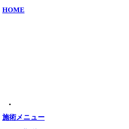
HOME
施術メニュー