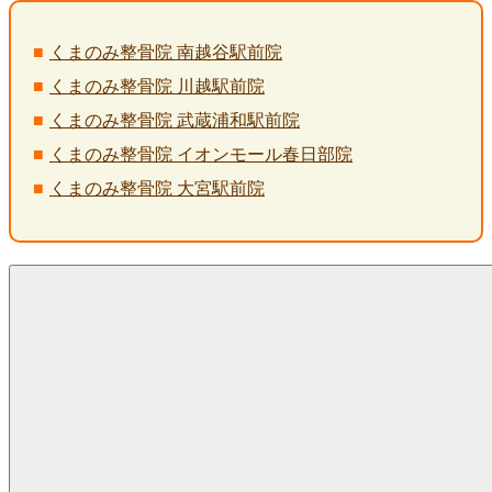
くまのみ整骨院 南越谷駅前院
くまのみ整骨院 川越駅前院
くまのみ整骨院 武蔵浦和駅前院
くまのみ整骨院 イオンモール春日部院
くまのみ整骨院 大宮駅前院