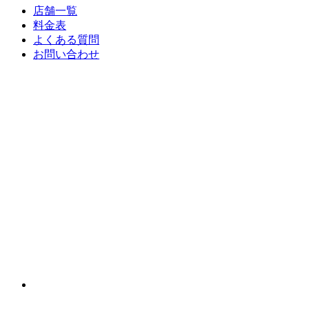
店舗一覧
料金表
よくある質問
お問い合わせ