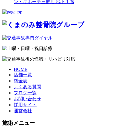
ン・キホーテ三郷店 地下１階
HOME
店舗一覧
料金表
よくある質問
ブログ一覧
お問い合わせ
採用サイト
運営会社
施術メニュー