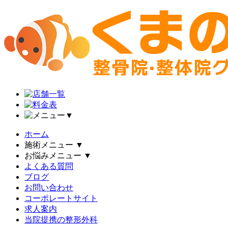
▼
ホーム
施術メニュー
▼
お悩みメニュー
▼
よくある質問
ブログ
お問い合わせ
コーポレートサイト
求人案内
当院提携の整形外科