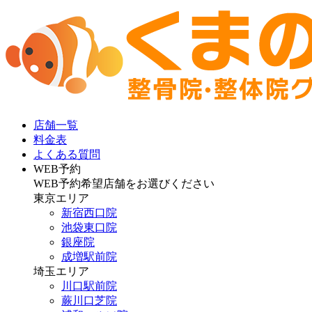
店舗一覧
料金表
よくある質問
WEB予約
WEB予約希望店舗をお選びください
東京エリア
新宿西口院
池袋東口院
銀座院
成増駅前院
埼玉エリア
川口駅前院
蕨川口芝院