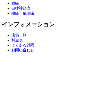
膝痛
自律神経症
頭痛・偏頭痛
インフォメーション
店舗一覧
料金表
よくある質問
お問い合わせ