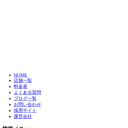
HOME
店舗一覧
料金表
よくある質問
ブログ一覧
お問い合わせ
採用サイト
運営会社