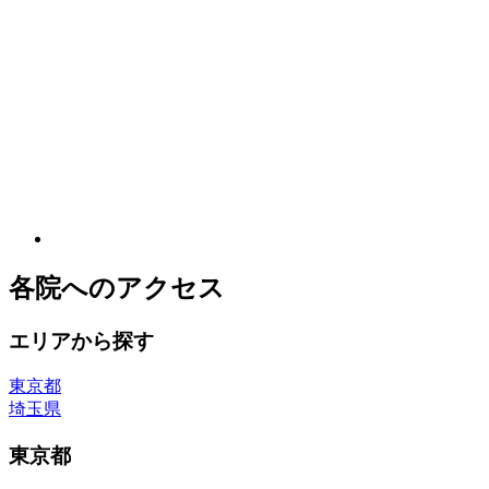
各院へのアクセス
エリアから探す
東京都
埼玉県
東京都