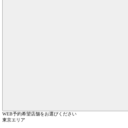
WEB予約希望店舗をお選びください
東京エリア