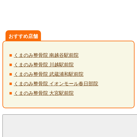
おすすめ店舗
くまのみ整骨院 南越谷駅前院
くまのみ整骨院 川越駅前院
くまのみ整骨院 武蔵浦和駅前院
くまのみ整骨院 イオンモール春日部院
くまのみ整骨院 大宮駅前院