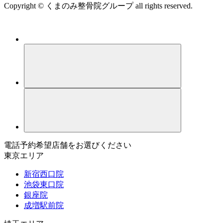
Copyright © くまのみ整骨院グループ all rights reserved.
電話予約希望店舗をお選びください
東京エリア
新宿西口院
池袋東口院
銀座院
成増駅前院