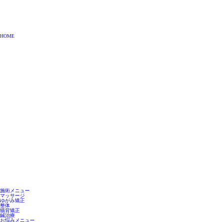
HOME
施術メニュー
マッサージ
ゆがみ矯正
整体
猫背矯正
鍼治療
お悩みメニュー