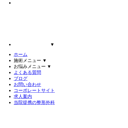
▼
ホーム
施術メニュー
▼
お悩みメニュー
▼
よくある質問
ブログ
お問い合わせ
コーポレートサイト
求人案内
当院提携の整形外科