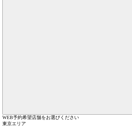
WEB予約希望店舗をお選びください
東京エリア