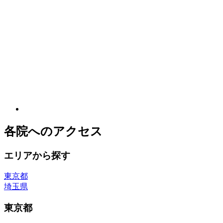
各院へのアクセス
エリアから探す
東京都
埼玉県
東京都