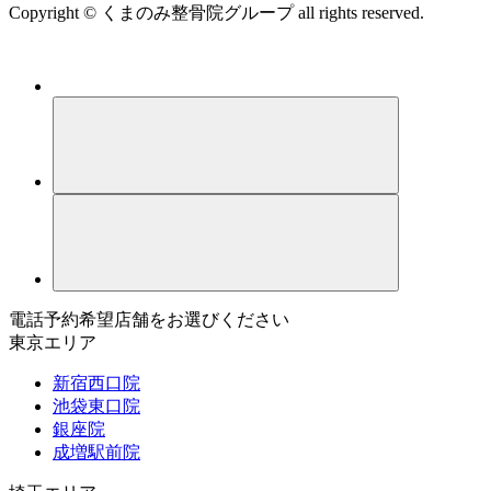
Copyright © くまのみ整骨院グループ all rights reserved.
電話予約希望店舗をお選びください
東京エリア
新宿西口院
池袋東口院
銀座院
成増駅前院