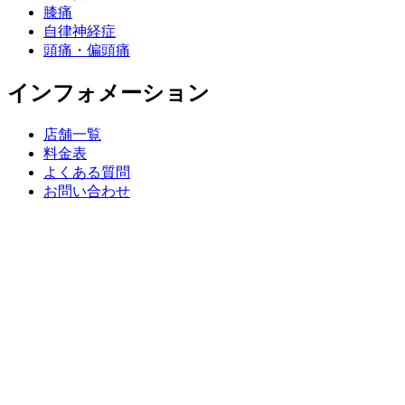
膝痛
自律神経症
頭痛・偏頭痛
インフォメーション
店舗一覧
料金表
よくある質問
お問い合わせ