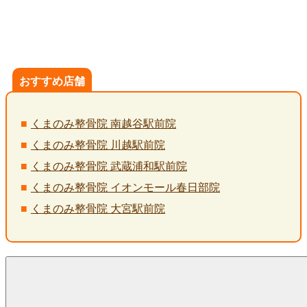
おすすめ店舗
くまのみ整骨院 南越谷駅前院
くまのみ整骨院 川越駅前院
くまのみ整骨院 武蔵浦和駅前院
くまのみ整骨院 イオンモール春日部院
くまのみ整骨院 大宮駅前院