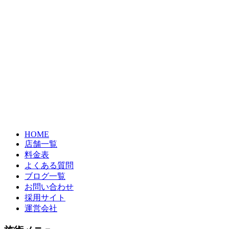
HOME
店舗一覧
料金表
よくある質問
ブログ一覧
お問い合わせ
採用サイト
運営会社