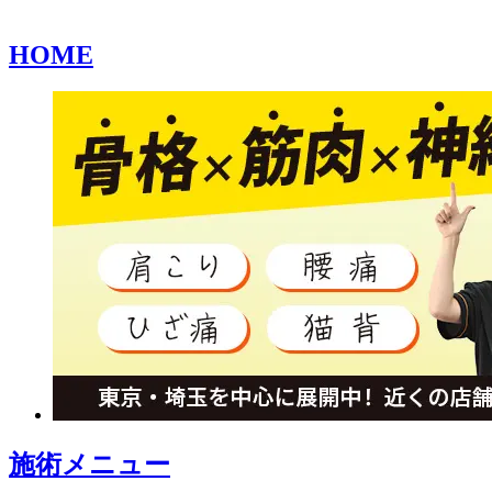
HOME
施術メニュー