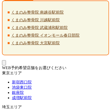
くまのみ整骨院 南越谷駅前院
くまのみ整骨院 川越駅前院
くまのみ整骨院 武蔵浦和駅前院
くまのみ整骨院 イオンモール春日部院
くまのみ整骨院 大宮駅前院
WEB予約希望店舗をお選びください
東京エリア
新宿西口院
池袋東口院
銀座院
成増駅前院
埼玉エリア