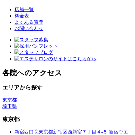
店舗一覧
料金表
よくある質問
お問い合わせ
各院へのアクセス
エリアから探す
東京都
埼玉県
東京都
新宿西口院
東京都新宿区西新宿７丁目４-５ 新宿ウエ