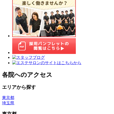
各院へのアクセス
エリアから探す
東京都
埼玉県
東京都