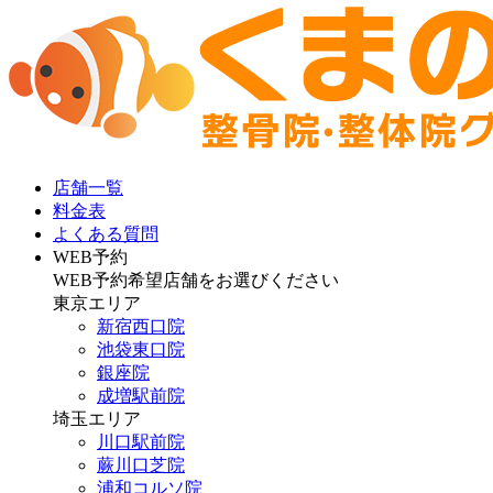
店舗一覧
料金表
よくある質問
WEB予約
WEB予約希望店舗をお選びください
東京エリア
新宿西口院
池袋東口院
銀座院
成増駅前院
埼玉エリア
川口駅前院
蕨川口芝院
浦和コルソ院