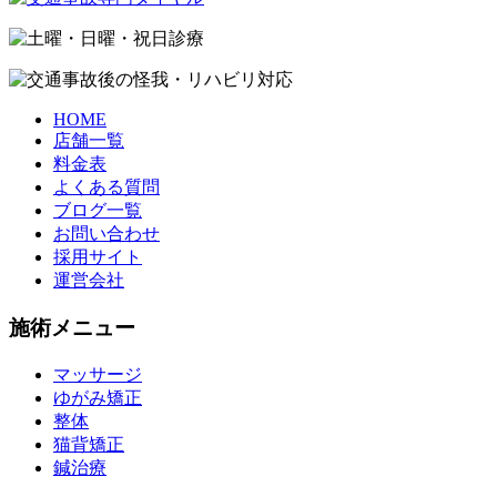
HOME
店舗一覧
料金表
よくある質問
ブログ一覧
お問い合わせ
採用サイト
運営会社
施術メニュー
マッサージ
ゆがみ矯正
整体
猫背矯正
鍼治療