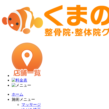
ホーム
施術メニュー
マッサージ