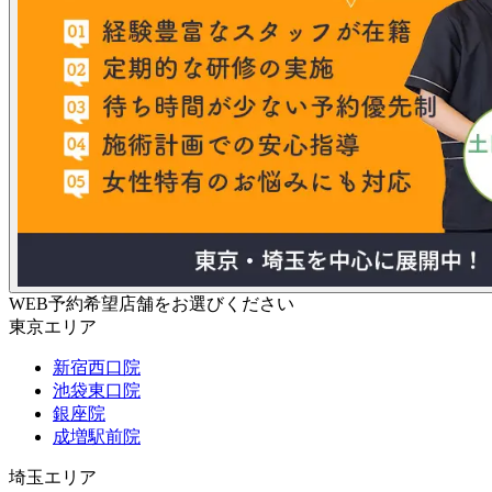
WEB予約希望店舗をお選びください
東京エリア
新宿西口院
池袋東口院
銀座院
成増駅前院
埼玉エリア