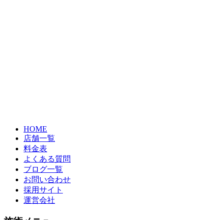
HOME
店舗一覧
料金表
よくある質問
ブログ一覧
お問い合わせ
採用サイト
運営会社