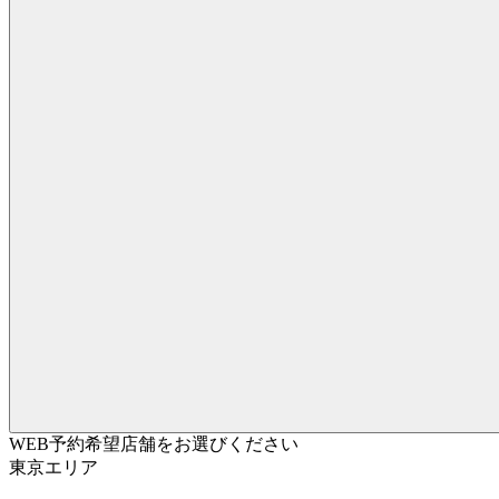
WEB予約希望店舗をお選びください
東京エリア