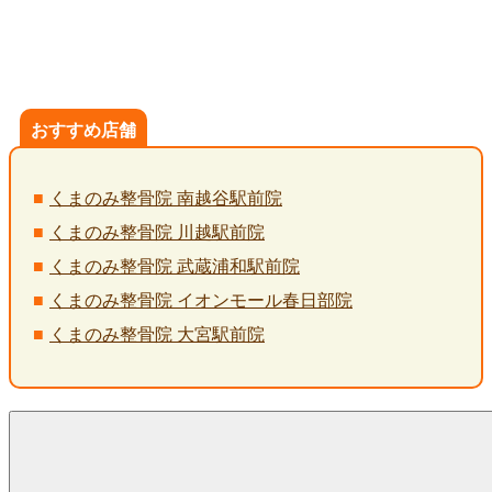
おすすめ店舗
くまのみ整骨院 南越谷駅前院
くまのみ整骨院 川越駅前院
くまのみ整骨院 武蔵浦和駅前院
くまのみ整骨院 イオンモール春日部院
くまのみ整骨院 大宮駅前院