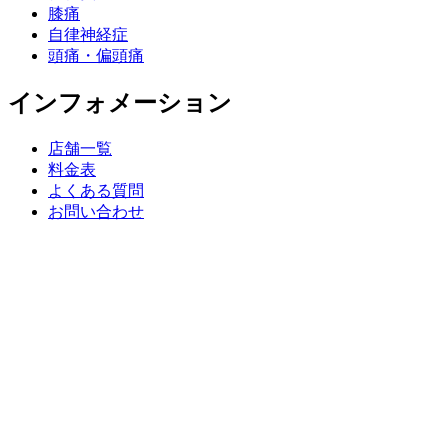
膝痛
自律神経症
頭痛・偏頭痛
インフォメーション
店舗一覧
料金表
よくある質問
お問い合わせ