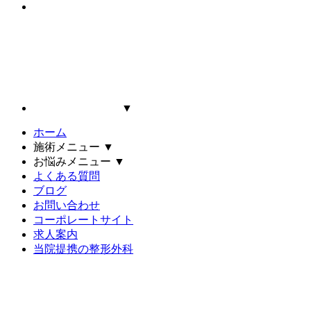
▼
ホーム
施術メニュー
▼
お悩みメニュー
▼
よくある質問
ブログ
お問い合わせ
コーポレートサイト
求人案内
当院提携の整形外科