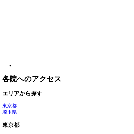
各院へのアクセス
エリアから探す
東京都
埼玉県
東京都