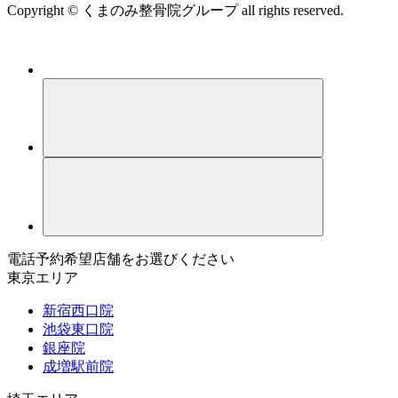
Copyright © くまのみ整骨院グループ all rights reserved.
電話予約希望店舗をお選びください
東京エリア
新宿西口院
池袋東口院
銀座院
成増駅前院