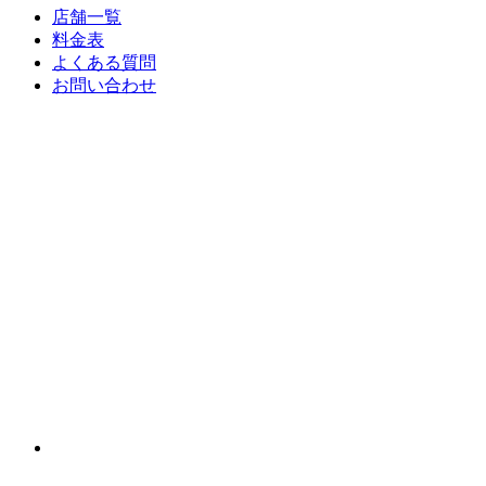
店舗一覧
料金表
よくある質問
お問い合わせ