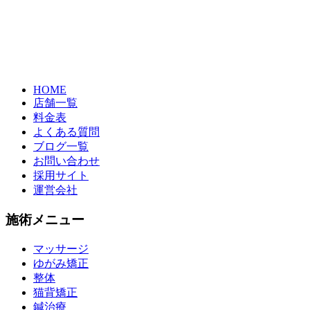
HOME
店舗一覧
料金表
よくある質問
ブログ一覧
お問い合わせ
採用サイト
運営会社
施術メニュー
マッサージ
ゆがみ矯正
整体
猫背矯正
鍼治療