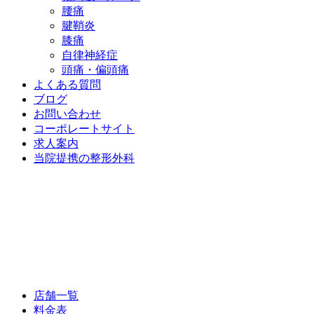
腰痛
腱鞘炎
膝痛
自律神経症
頭痛・偏頭痛
よくある質問
ブログ
お問い合わせ
コーポレートサイト
求人案内
当院提携の整形外科
店舗一覧
料金表