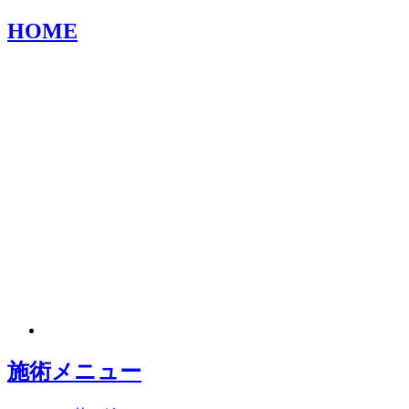
HOME
施術メニュー