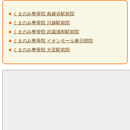
くまのみ整骨院 南越谷駅前院
くまのみ整骨院 川越駅前院
くまのみ整骨院 武蔵浦和駅前院
くまのみ整骨院 イオンモール春日部院
くまのみ整骨院 大宮駅前院