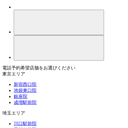
電話予約希望店舗をお選びください
東京エリア
新宿西口院
池袋東口院
銀座院
成増駅前院
埼玉エリア
川口駅前院