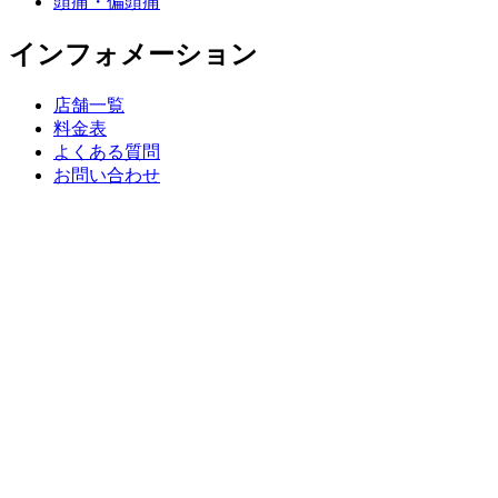
頭痛・偏頭痛
インフォメーション
店舗一覧
料金表
よくある質問
お問い合わせ