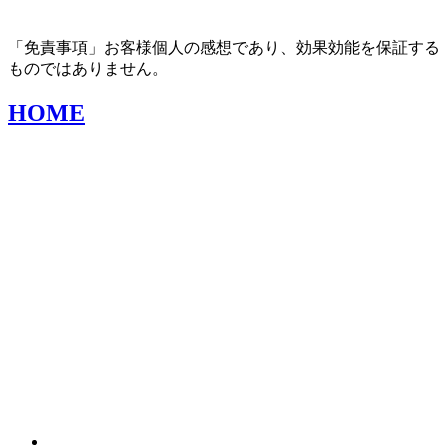
「免責事項」お客様個人の感想であり、効果効能を保証する
ものではありません。
HOME