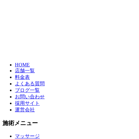
HOME
店舗一覧
料金表
よくある質問
ブログ一覧
お問い合わせ
採用サイト
運営会社
施術メニュー
マッサージ