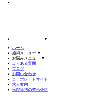
▼
ホーム
施術メニュー
▼
お悩みメニュー
▼
よくある質問
ブログ
お問い合わせ
コーポレートサイト
求人案内
当院提携の整形外科