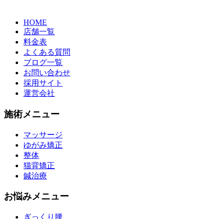
HOME
店舗一覧
料金表
よくある質問
ブログ一覧
お問い合わせ
採用サイト
運営会社
施術メニュー
マッサージ
ゆがみ矯正
整体
猫背矯正
鍼治療
お悩みメニュー
ぎっくり腰