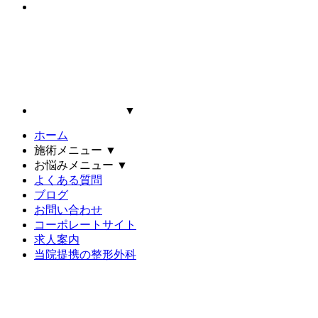
▼
ホーム
施術メニュー
▼
お悩みメニュー
▼
よくある質問
ブログ
お問い合わせ
コーポレートサイト
求人案内
当院提携の整形外科