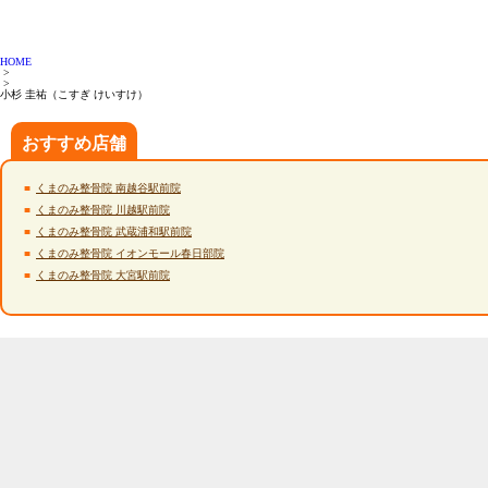
HOME
>
>
小杉 圭祐（こすぎ けいすけ）
おすすめ店舗
くまのみ整骨院 南越谷駅前院
くまのみ整骨院 川越駅前院
くまのみ整骨院 武蔵浦和駅前院
くまのみ整骨院 イオンモール春日部院
くまのみ整骨院 大宮駅前院