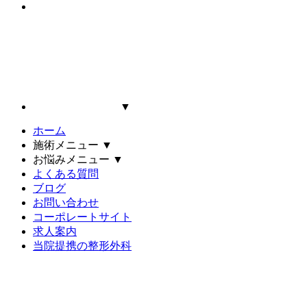
▼
ホーム
施術メニュー
▼
お悩みメニュー
▼
よくある質問
ブログ
お問い合わせ
コーポレートサイト
求人案内
当院提携の整形外科