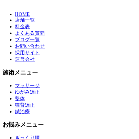
HOME
店舗一覧
料金表
よくある質問
ブログ一覧
お問い合わせ
採用サイト
運営会社
施術メニュー
マッサージ
ゆがみ矯正
整体
猫背矯正
鍼治療
お悩みメニュー
ぎっくり腰