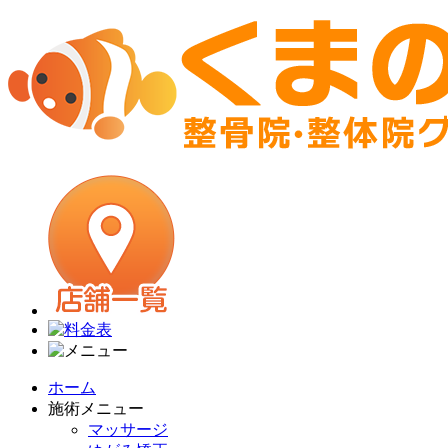
ホーム
施術メニュー
マッサージ