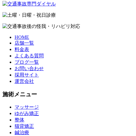
HOME
店舗一覧
料金表
よくある質問
ブログ一覧
お問い合わせ
採用サイト
運営会社
施術メニュー
マッサージ
ゆがみ矯正
整体
猫背矯正
鍼治療