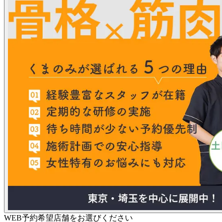
WEB予約希望店舗をお選びください