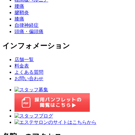
腰痛
腱鞘炎
膝痛
自律神経症
頭痛・偏頭痛
インフォメーション
店舗一覧
料金表
よくある質問
お問い合わせ