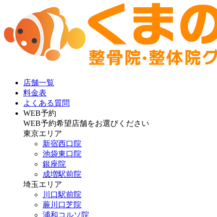
店舗一覧
料金表
よくある質問
WEB予約
WEB予約希望店舗をお選びください
東京エリア
新宿西口院
池袋東口院
銀座院
成増駅前院
埼玉エリア
川口駅前院
蕨川口芝院
浦和コルソ院