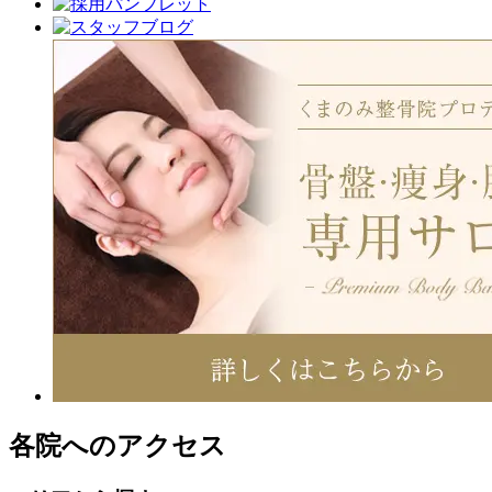
各院へのアクセス