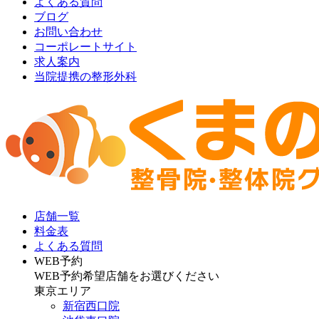
よくある質問
ブログ
お問い合わせ
コーポレートサイト
求人案内
当院提携の整形外科
店舗一覧
料金表
よくある質問
WEB予約
WEB予約希望店舗をお選びください
東京エリア
新宿西口院