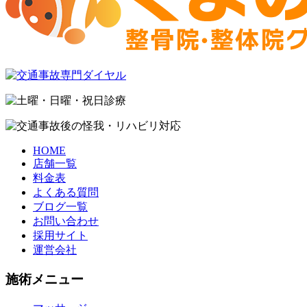
HOME
店舗一覧
料金表
よくある質問
ブログ一覧
お問い合わせ
採用サイト
運営会社
施術メニュー