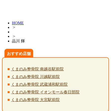
HOME
>
>
品川 輝
おすすめ店舗
くまのみ整骨院 南越谷駅前院
くまのみ整骨院 川越駅前院
くまのみ整骨院 武蔵浦和駅前院
くまのみ整骨院 イオンモール春日部院
くまのみ整骨院 大宮駅前院