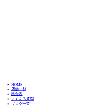
HOME
店舗一覧
料金表
よくある質問
ブログ一覧