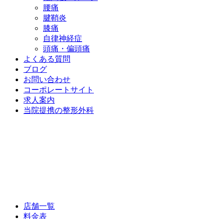
腰痛
腱鞘炎
膝痛
自律神経症
頭痛・偏頭痛
よくある質問
ブログ
お問い合わせ
コーポレートサイト
求人案内
当院提携の整形外科
店舗一覧
料金表