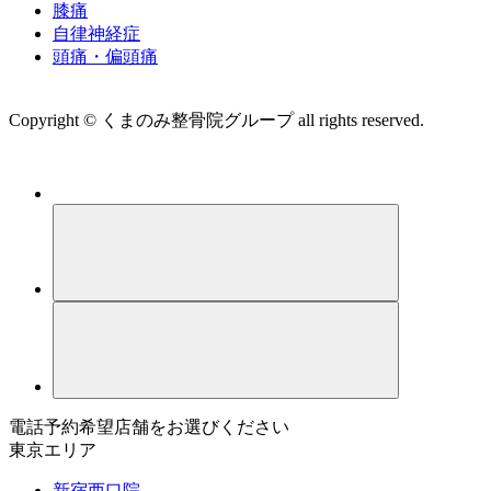
膝痛
自律神経症
頭痛・偏頭痛
運営会社 株式会社くまのみ
Copyright © くまのみ整骨院グループ all rights reserved.
電話予約希望店舗をお選びください
東京エリア
新宿西口院