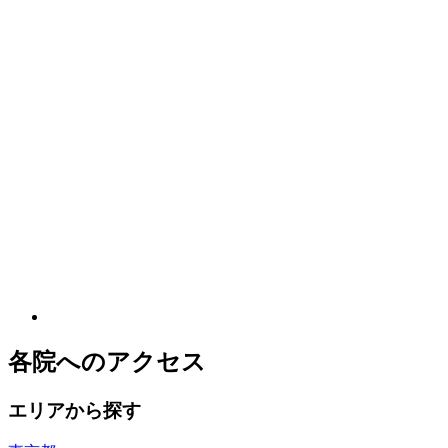
各院へのアクセス
エリアから探す