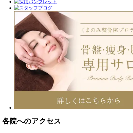
各院へのアクセス