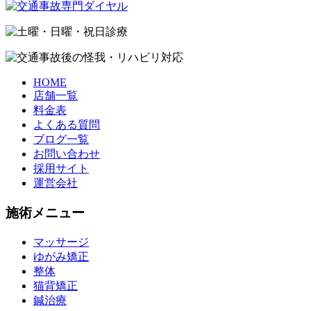
HOME
店舗一覧
料金表
よくある質問
ブログ一覧
お問い合わせ
採用サイト
運営会社
施術メニュー
マッサージ
ゆがみ矯正
整体
猫背矯正
鍼治療