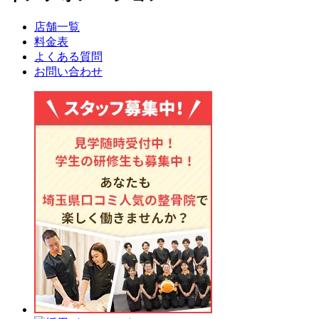
店舗一覧
料金表
よくある質問
お問い合わせ