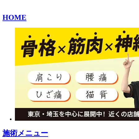
HOME
施術メニュー