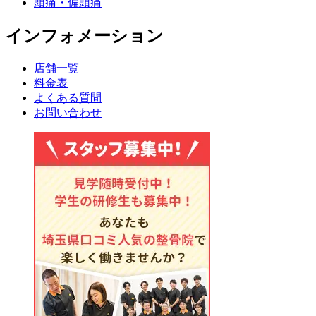
頭痛・偏頭痛
インフォメーション
店舗一覧
料金表
よくある質問
お問い合わせ