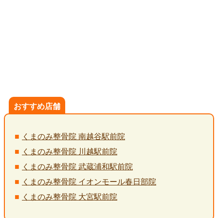
おすすめ店舗
くまのみ整骨院 南越谷駅前院
くまのみ整骨院 川越駅前院
くまのみ整骨院 武蔵浦和駅前院
くまのみ整骨院 イオンモール春日部院
くまのみ整骨院 大宮駅前院