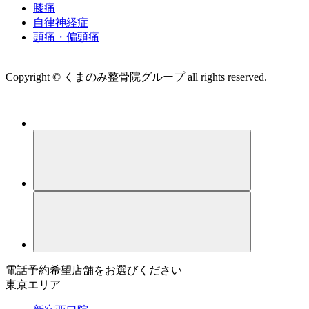
膝痛
自律神経症
頭痛・偏頭痛
運営会社 株式会社くまのみ
Copyright © くまのみ整骨院グループ all rights reserved.
電話予約希望店舗をお選びください
東京エリア