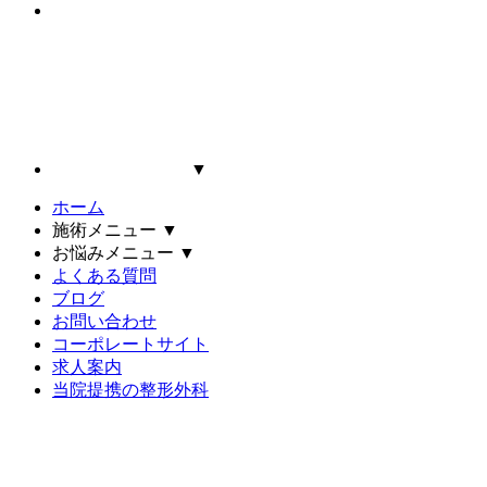
▼
ホーム
施術メニュー
▼
お悩みメニュー
▼
よくある質問
ブログ
お問い合わせ
コーポレートサイト
求人案内
当院提携の整形外科