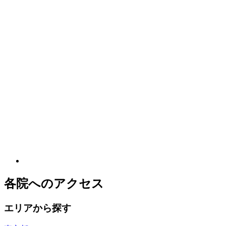
各院へのアクセス
エリアから探す