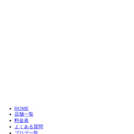
HOME
店舗一覧
料金表
よくある質問
ブログ一覧