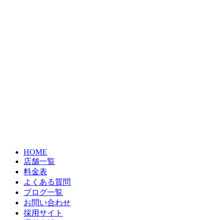
HOME
店舗一覧
料金表
よくある質問
ブログ一覧
お問い合わせ
採用サイト