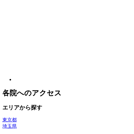
各院へのアクセス
エリアから探す
東京都
埼玉県