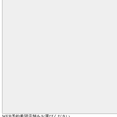
WEB予約希望店舗をお選びください