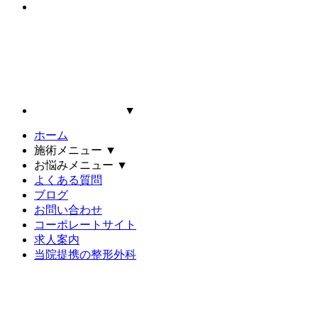
▼
ホーム
施術メニュー
▼
お悩みメニュー
▼
よくある質問
ブログ
お問い合わせ
コーポレートサイト
求人案内
当院提携の整形外科