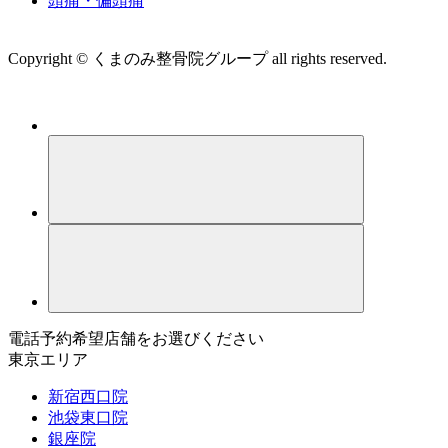
頭痛・偏頭痛
運営会社 株式会社くまのみ
Copyright © くまのみ整骨院グループ all rights reserved.
電話予約希望店舗をお選びください
東京エリア
新宿西口院
池袋東口院
銀座院