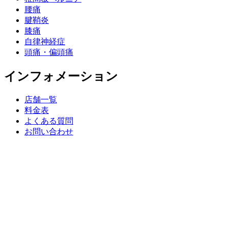
腰痛
腱鞘炎
膝痛
自律神経症
頭痛・偏頭痛
インフォメーション
店舗一覧
料金表
よくある質問
お問い合わせ