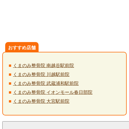
おすすめ店舗
くまのみ整骨院 南越谷駅前院
くまのみ整骨院 川越駅前院
くまのみ整骨院 武蔵浦和駅前院
くまのみ整骨院 イオンモール春日部院
くまのみ整骨院 大宮駅前院