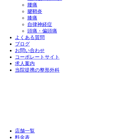
腰痛
腱鞘炎
膝痛
自律神経症
頭痛・偏頭痛
よくある質問
ブログ
お問い合わせ
コーポレートサイト
求人案内
当院提携の整形外科
店舗一覧
料金表