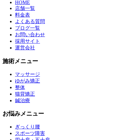
HOME
店舗一覧
料金表
よくある質問
ブログ一覧
お問い合わせ
採用サイト
運営会社
施術メニュー
マッサージ
ゆがみ矯正
整体
猫背矯正
鍼治療
お悩みメニュー
ぎっくり腰
スポーツ障害
四十肩・五十肩