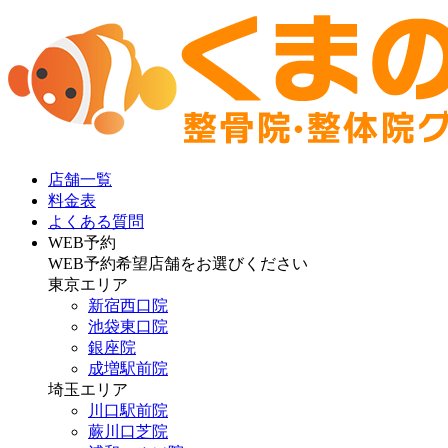
店舗一覧
料金表
よくある質問
WEB予約
WEB予約希望店舗をお選びください
東京エリア
新宿西口院
池袋東口院
銀座院
成増駅前院
埼玉エリア
川口駅前院
蕨川口芝院