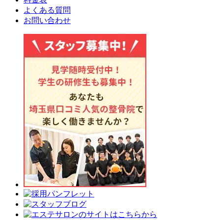
よくある質問
お問い合わせ