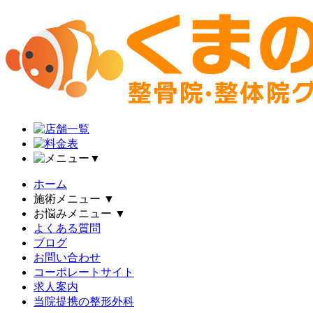
▼
ホーム
施術メニュー
▼
お悩みメニュー
▼
よくある質問
ブログ
お問い合わせ
コーポレートサイト
求人案内
当院提携の整形外科