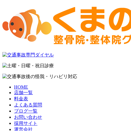
HOME
店舗一覧
料金表
よくある質問
ブログ一覧
お問い合わせ
採用サイト
運営会社