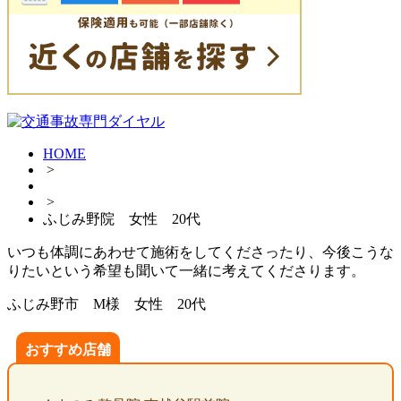
HOME
>
>
ふじみ野院 女性 20代
いつも体調にあわせて施術をしてくださったり、今後こうな
りたいという希望も聞いて一緒に考えてくださります。
ふじみ野市 M様 女性 20代
おすすめ店舗