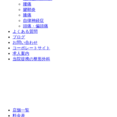
腰痛
腱鞘炎
膝痛
自律神経症
頭痛・偏頭痛
よくある質問
ブログ
お問い合わせ
コーポレートサイト
求人案内
当院提携の整形外科
店舗一覧
料金表