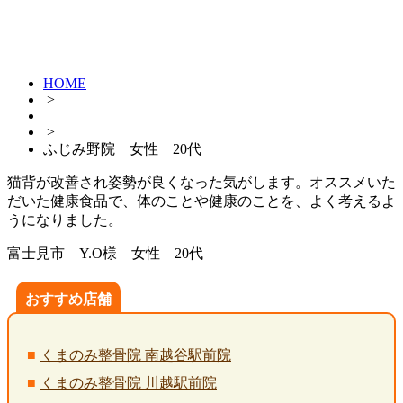
HOME
>
>
ふじみ野院 女性 20代
猫背が改善され姿勢が良くなった気がします。オススメいた
だいた健康食品で、体のことや健康のことを、よく考えるよ
うになりました。
富士見市 Y.O様 女性 20代
おすすめ店舗
くまのみ整骨院 南越谷駅前院
くまのみ整骨院 川越駅前院