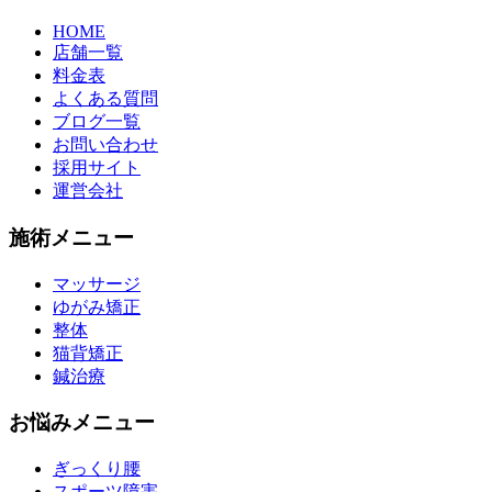
HOME
店舗一覧
料金表
よくある質問
ブログ一覧
お問い合わせ
採用サイト
運営会社
施術メニュー
マッサージ
ゆがみ矯正
整体
猫背矯正
鍼治療
お悩みメニュー
ぎっくり腰
スポーツ障害