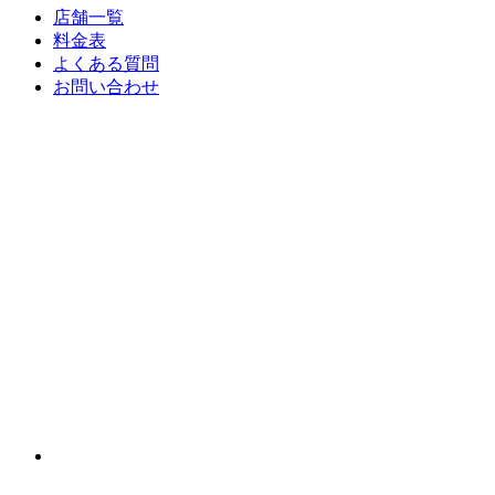
店舗一覧
料金表
よくある質問
お問い合わせ