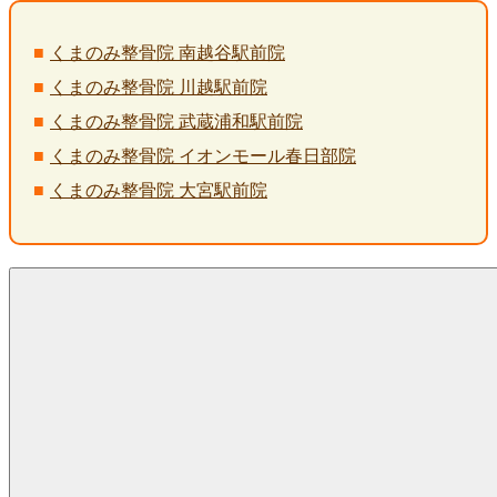
くまのみ整骨院 南越谷駅前院
くまのみ整骨院 川越駅前院
くまのみ整骨院 武蔵浦和駅前院
くまのみ整骨院 イオンモール春日部院
くまのみ整骨院 大宮駅前院