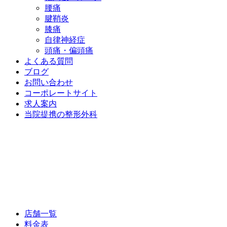
腰痛
腱鞘炎
膝痛
自律神経症
頭痛・偏頭痛
よくある質問
ブログ
お問い合わせ
コーポレートサイト
求人案内
当院提携の整形外科
店舗一覧
料金表