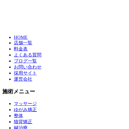
HOME
店舗一覧
料金表
よくある質問
ブログ一覧
お問い合わせ
採用サイト
運営会社
施術メニュー
マッサージ
ゆがみ矯正
整体
猫背矯正
鍼治療