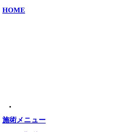
HOME
施術メニュー