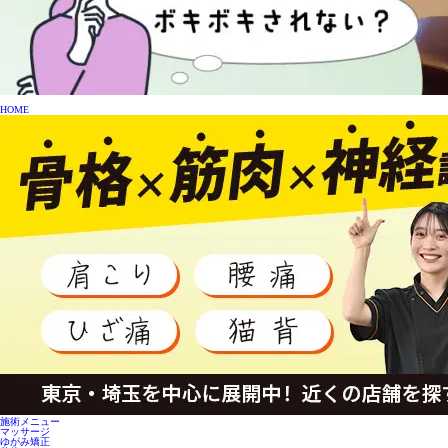
HOME
施術メニュー
マッサージ
ゆがみ矯正