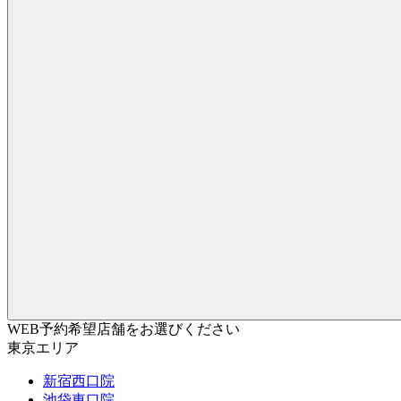
WEB予約希望店舗をお選びください
東京エリア
新宿西口院
池袋東口院