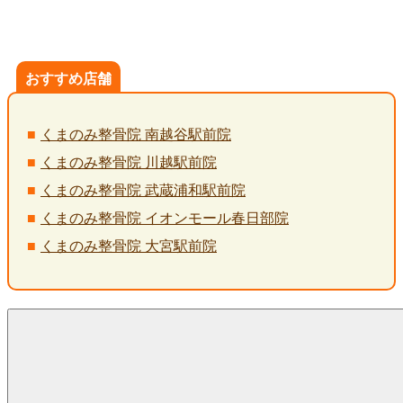
おすすめ店舗
くまのみ整骨院 南越谷駅前院
くまのみ整骨院 川越駅前院
くまのみ整骨院 武蔵浦和駅前院
くまのみ整骨院 イオンモール春日部院
くまのみ整骨院 大宮駅前院