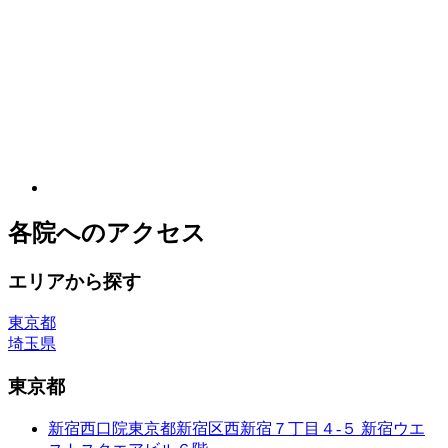
各院へのアクセス
エリアから探す
東京都
埼玉県
東京都
新宿西口院
東京都新宿区西新宿７丁目４-５ 新宿ウエ