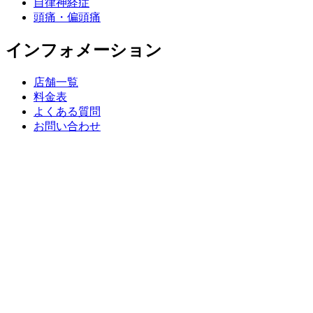
自律神経症
頭痛・偏頭痛
インフォメーション
店舗一覧
料金表
よくある質問
お問い合わせ