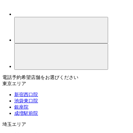
電話予約希望店舗をお選びください
東京エリア
新宿西口院
池袋東口院
銀座院
成増駅前院
埼玉エリア