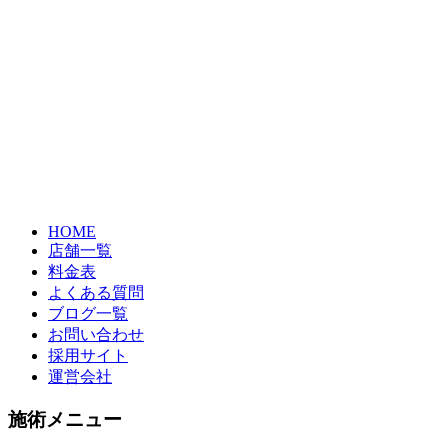
HOME
店舗一覧
料金表
よくある質問
ブログ一覧
お問い合わせ
採用サイト
運営会社
施術メニュー