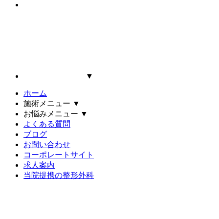
▼
ホーム
施術メニュー
▼
お悩みメニュー
▼
よくある質問
ブログ
お問い合わせ
コーポレートサイト
求人案内
当院提携の整形外科