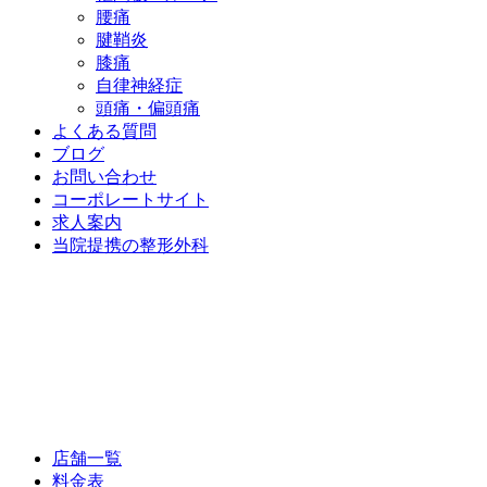
腰痛
腱鞘炎
膝痛
自律神経症
頭痛・偏頭痛
よくある質問
ブログ
お問い合わせ
コーポレートサイト
求人案内
当院提携の整形外科
店舗一覧
料金表