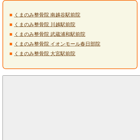
くまのみ整骨院 南越谷駅前院
くまのみ整骨院 川越駅前院
くまのみ整骨院 武蔵浦和駅前院
くまのみ整骨院 イオンモール春日部院
くまのみ整骨院 大宮駅前院