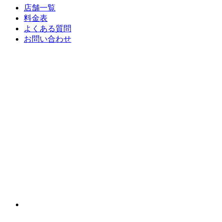
店舗一覧
料金表
よくある質問
お問い合わせ