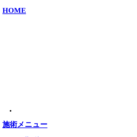
HOME
施術メニュー