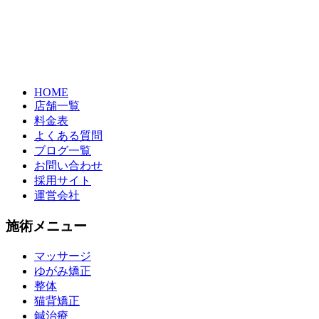
HOME
店舗一覧
料金表
よくある質問
ブログ一覧
お問い合わせ
採用サイト
運営会社
施術メニュー
マッサージ
ゆがみ矯正
整体
猫背矯正
鍼治療