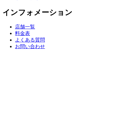
インフォメーション
店舗一覧
料金表
よくある質問
お問い合わせ