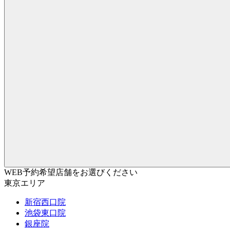
WEB予約希望店舗をお選びください
東京エリア
新宿西口院
池袋東口院
銀座院