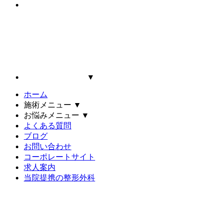
▼
ホーム
施術メニュー
▼
お悩みメニュー
▼
よくある質問
ブログ
お問い合わせ
コーポレートサイト
求人案内
当院提携の整形外科