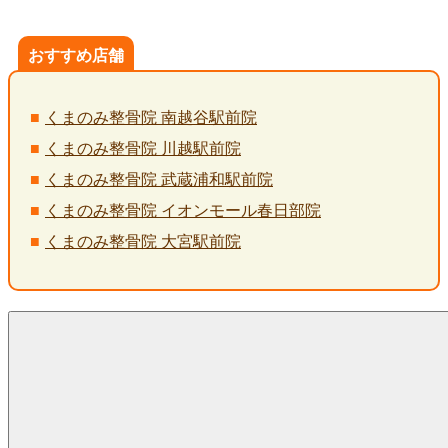
おすすめ店舗
くまのみ整骨院 南越谷駅前院
くまのみ整骨院 川越駅前院
くまのみ整骨院 武蔵浦和駅前院
くまのみ整骨院 イオンモール春日部院
くまのみ整骨院 大宮駅前院