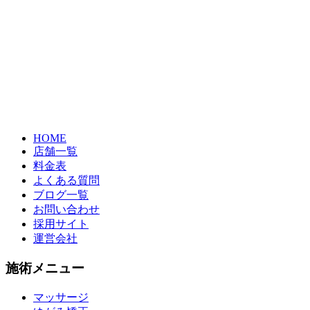
HOME
店舗一覧
料金表
よくある質問
ブログ一覧
お問い合わせ
採用サイト
運営会社
施術メニュー
マッサージ