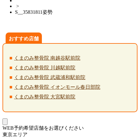
>
S__35831811姿勢
おすすめ店舗
くまのみ整骨院 南越谷駅前院
くまのみ整骨院 川越駅前院
くまのみ整骨院 武蔵浦和駅前院
くまのみ整骨院 イオンモール春日部院
くまのみ整骨院 大宮駅前院
WEB予約希望店舗をお選びください
東京エリア