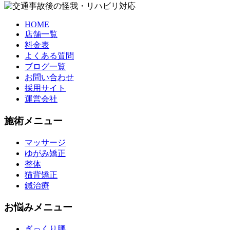
HOME
店舗一覧
料金表
よくある質問
ブログ一覧
お問い合わせ
採用サイト
運営会社
施術メニュー
マッサージ
ゆがみ矯正
整体
猫背矯正
鍼治療
お悩みメニュー
ぎっくり腰