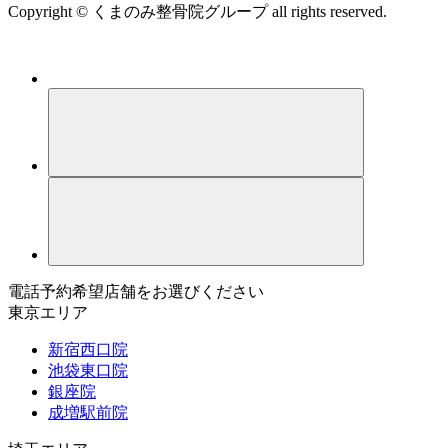
Copyright © くまのみ整骨院グループ all rights reserved.
電話予約希望店舗をお選びください
東京エリア
新宿西口院
池袋東口院
銀座院
成増駅前院