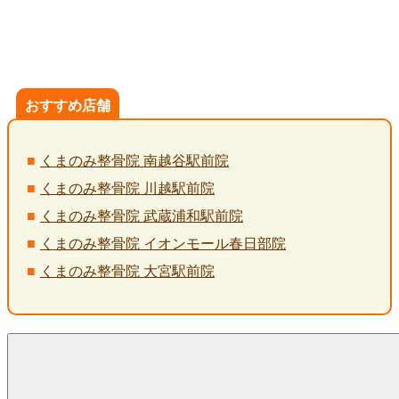
おすすめ店舗
くまのみ整骨院 南越谷駅前院
くまのみ整骨院 川越駅前院
くまのみ整骨院 武蔵浦和駅前院
くまのみ整骨院 イオンモール春日部院
くまのみ整骨院 大宮駅前院