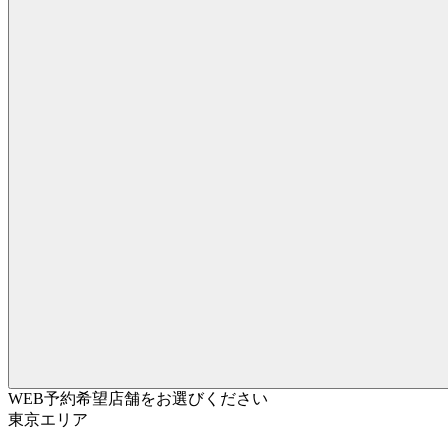
WEB予約希望店舗をお選びください
東京エリア