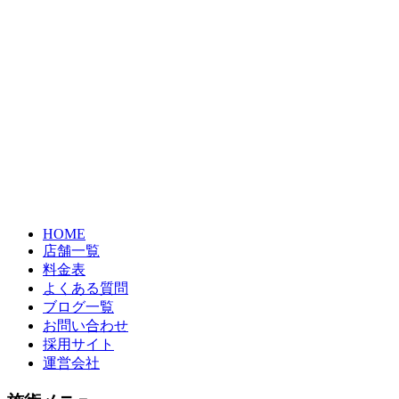
HOME
店舗一覧
料金表
よくある質問
ブログ一覧
お問い合わせ
採用サイト
運営会社