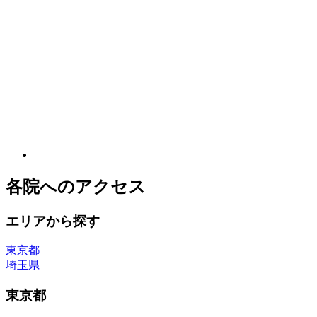
各院へのアクセス
エリアから探す
東京都
埼玉県
東京都