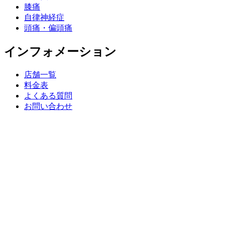
膝痛
自律神経症
頭痛・偏頭痛
インフォメーション
店舗一覧
料金表
よくある質問
お問い合わせ