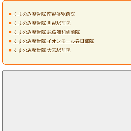
くまのみ整骨院 南越谷駅前院
くまのみ整骨院 川越駅前院
くまのみ整骨院 武蔵浦和駅前院
くまのみ整骨院 イオンモール春日部院
くまのみ整骨院 大宮駅前院