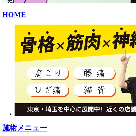
HOME
施術メニュー