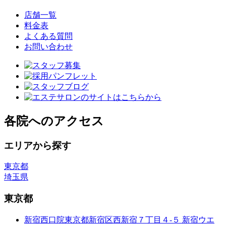
店舗一覧
料金表
よくある質問
お問い合わせ
各院へのアクセス
エリアから探す
東京都
埼玉県
東京都
新宿西口院
東京都新宿区西新宿７丁目４-５ 新宿ウエ