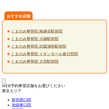
おすすめ店舗
くまのみ整骨院 南越谷駅前院
くまのみ整骨院 川越駅前院
くまのみ整骨院 武蔵浦和駅前院
くまのみ整骨院 イオンモール春日部院
くまのみ整骨院 大宮駅前院
WEB予約希望店舗をお選びください
東京エリア
新宿西口院
池袋東口院