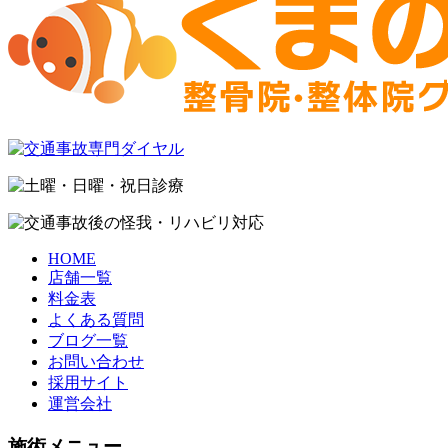
HOME
店舗一覧
料金表
よくある質問
ブログ一覧
お問い合わせ
採用サイト
運営会社
施術メニュー