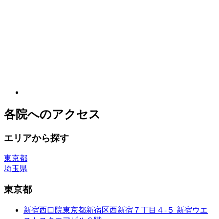
各院へのアクセス
エリアから探す
東京都
埼玉県
東京都
新宿西口院
東京都新宿区西新宿７丁目４-５ 新宿ウエ