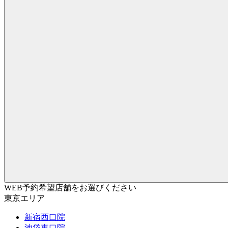
WEB予約希望店舗をお選びください
東京エリア
新宿西口院
池袋東口院