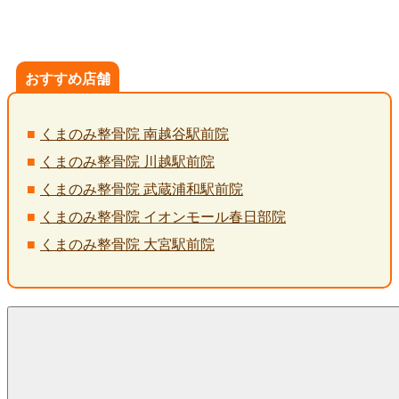
おすすめ店舗
くまのみ整骨院 南越谷駅前院
くまのみ整骨院 川越駅前院
くまのみ整骨院 武蔵浦和駅前院
くまのみ整骨院 イオンモール春日部院
くまのみ整骨院 大宮駅前院