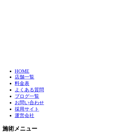
HOME
店舗一覧
料金表
よくある質問
ブログ一覧
お問い合わせ
採用サイト
運営会社
施術メニュー