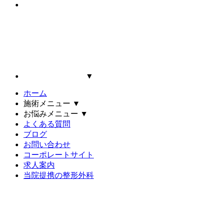
▼
ホーム
施術メニュー
▼
お悩みメニュー
▼
よくある質問
ブログ
お問い合わせ
コーポレートサイト
求人案内
当院提携の整形外科