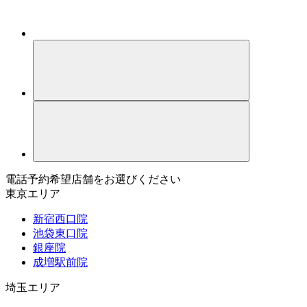
電話予約希望店舗をお選びください
東京エリア
新宿西口院
池袋東口院
銀座院
成増駅前院
埼玉エリア