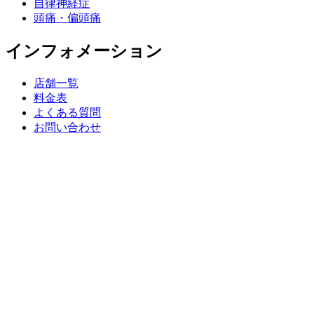
自律神経症
頭痛・偏頭痛
インフォメーション
店舗一覧
料金表
よくある質問
お問い合わせ