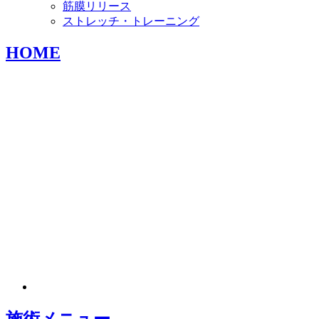
筋膜リリース
ストレッチ・トレーニング
HOME
施術メニュー