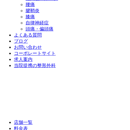
腰痛
腱鞘炎
膝痛
自律神経症
頭痛・偏頭痛
よくある質問
ブログ
お問い合わせ
コーポレートサイト
求人案内
当院提携の整形外科
店舗一覧
料金表