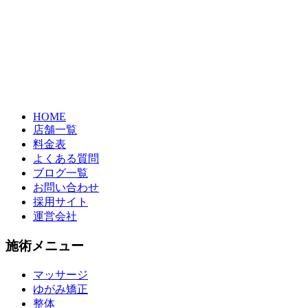
HOME
店舗一覧
料金表
よくある質問
ブログ一覧
お問い合わせ
採用サイト
運営会社
施術メニュー
マッサージ
ゆがみ矯正
整体