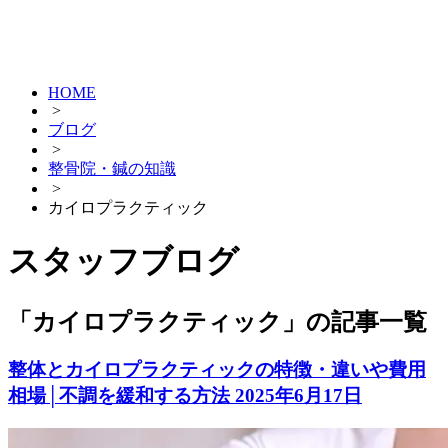
HOME
>
ブログ
>
整骨院・鍼の知識
>
カイロプラクティック
スタッフブログ
「カイロプラクティック」の記事一覧
整体とカイロプラクティックの特徴・違いや費用
相場│不調を緩和する方法
2025年6月17日