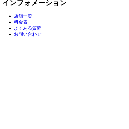
インフォメーション
店舗一覧
料金表
よくある質問
お問い合わせ