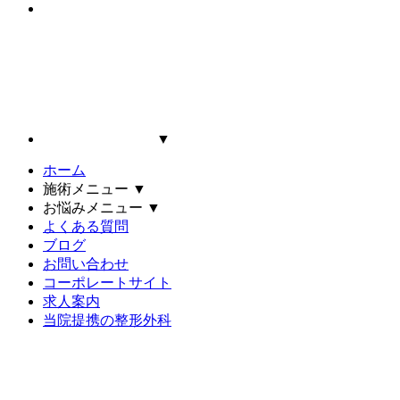
▼
ホーム
施術メニュー
▼
お悩みメニュー
▼
よくある質問
ブログ
お問い合わせ
コーポレートサイト
求人案内
当院提携の整形外科