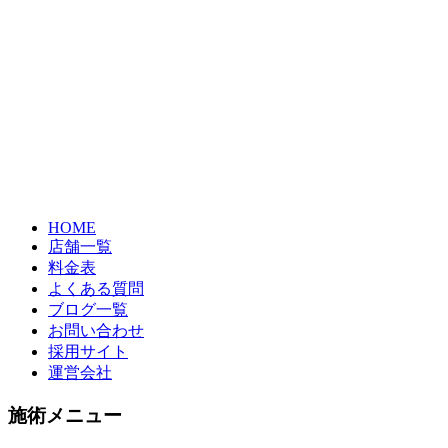
HOME
店舗一覧
料金表
よくある質問
ブログ一覧
お問い合わせ
採用サイト
運営会社
施術メニュー