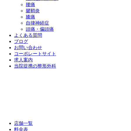
腰痛
腱鞘炎
膝痛
自律神経症
頭痛・偏頭痛
よくある質問
ブログ
お問い合わせ
コーポレートサイト
求人案内
当院提携の整形外科
店舗一覧
料金表