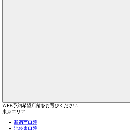
WEB予約希望店舗をお選びください
東京エリア
新宿西口院
池袋東口院