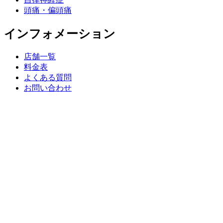
頭痛・偏頭痛
インフォメーション
店舗一覧
料金表
よくある質問
お問い合わせ