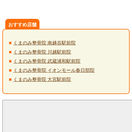
おすすめ店舗
くまのみ整骨院 南越谷駅前院
くまのみ整骨院 川越駅前院
くまのみ整骨院 武蔵浦和駅前院
くまのみ整骨院 イオンモール春日部院
くまのみ整骨院 大宮駅前院