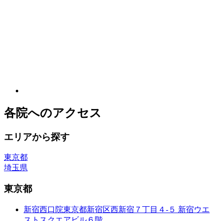
各院へのアクセス
エリアから探す
東京都
埼玉県
東京都
新宿西口院
東京都新宿区西新宿７丁目４-５ 新宿ウエ
ストスクエアビル６階