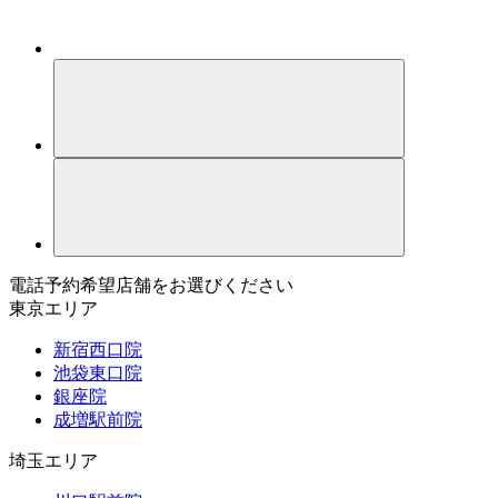
電話予約希望店舗をお選びください
東京エリア
新宿西口院
池袋東口院
銀座院
成増駅前院
埼玉エリア