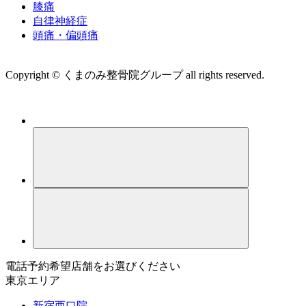
膝痛
自律神経症
頭痛・偏頭痛
運営会社 株式会社くまのみ
Copyright © くまのみ整骨院グループ all rights reserved.
電話予約希望店舗をお選びください
東京エリア
新宿西口院