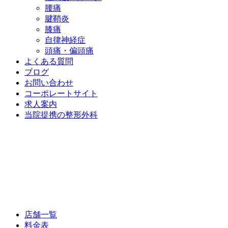
腰痛
腱鞘炎
膝痛
自律神経症
頭痛・偏頭痛
よくある質問
ブログ
お問い合わせ
コーポレートサイト
求人案内
当院提携の整形外科
店舗一覧
料金表