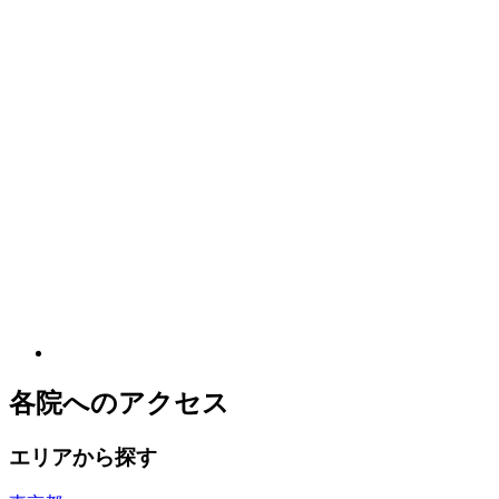
各院へのアクセス
エリアから探す