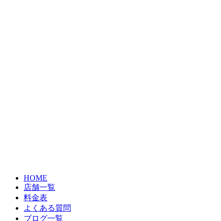
HOME
店舗一覧
料金表
よくある質問
ブログ一覧