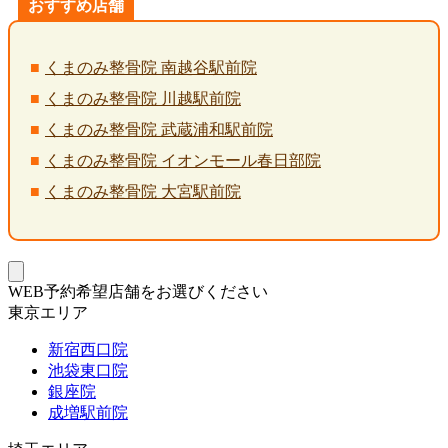
おすすめ店舗
くまのみ整骨院 南越谷駅前院
くまのみ整骨院 川越駅前院
くまのみ整骨院 武蔵浦和駅前院
くまのみ整骨院 イオンモール春日部院
くまのみ整骨院 大宮駅前院
WEB予約希望店舗をお選びください
東京エリア
新宿西口院
池袋東口院
銀座院
成増駅前院