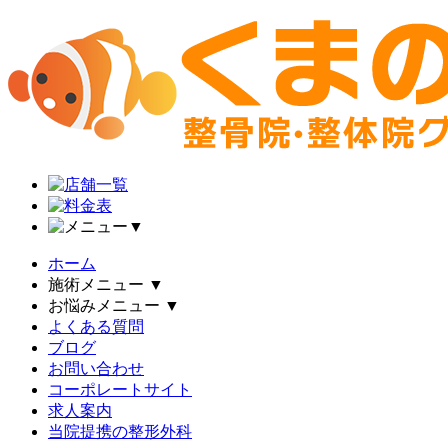
▼
ホーム
施術メニュー
▼
お悩みメニュー
▼
よくある質問
ブログ
お問い合わせ
コーポレートサイト
求人案内
当院提携の整形外科