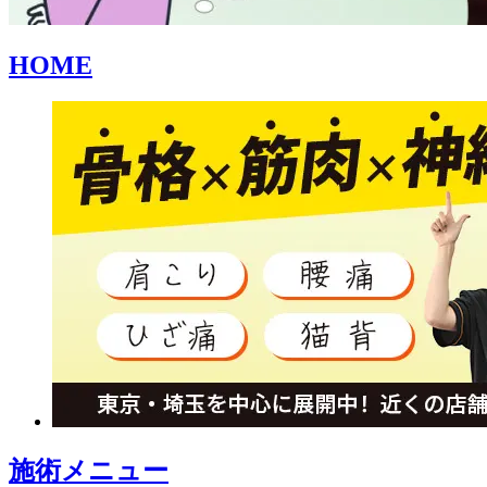
HOME
施術メニュー