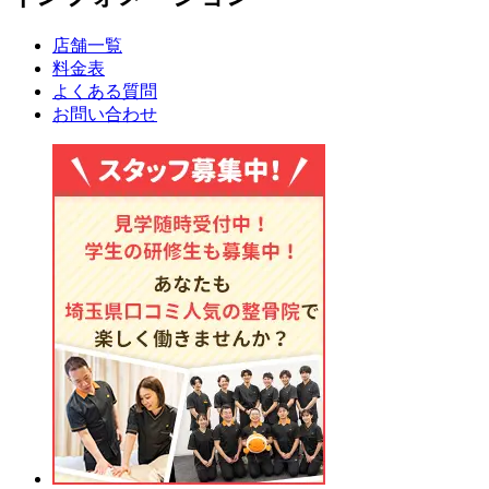
店舗一覧
料金表
よくある質問
お問い合わせ