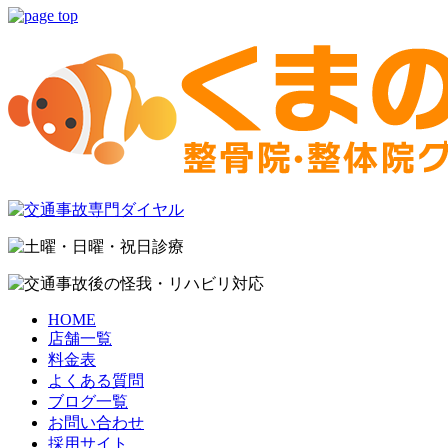
HOME
店舗一覧
料金表
よくある質問
ブログ一覧
お問い合わせ
採用サイト