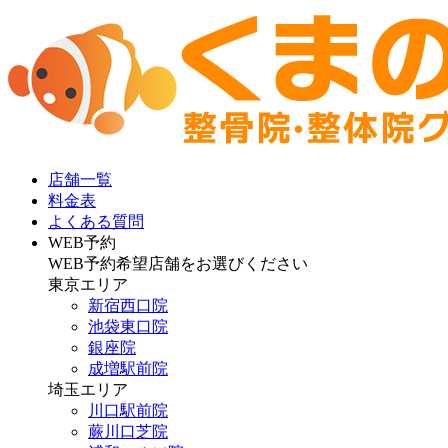
店舗一覧
料金表
よくある質問
WEB予約
WEB予約希望店舗をお選びください
東京エリア
新宿西口院
池袋東口院
銀座院
成増駅前院
埼玉エリア
川口駅前院
蕨川口芝院