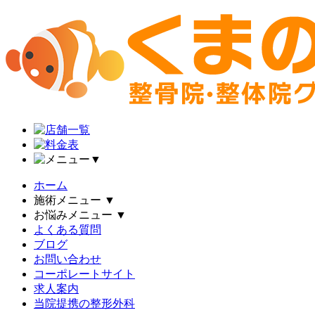
▼
ホーム
施術メニュー
▼
お悩みメニュー
▼
よくある質問
ブログ
お問い合わせ
コーポレートサイト
求人案内
当院提携の整形外科