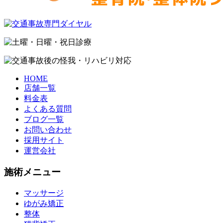
HOME
店舗一覧
料金表
よくある質問
ブログ一覧
お問い合わせ
採用サイト
運営会社
施術メニュー
マッサージ
ゆがみ矯正
整体