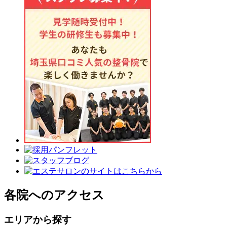
各院へのアクセス
エリアから探す