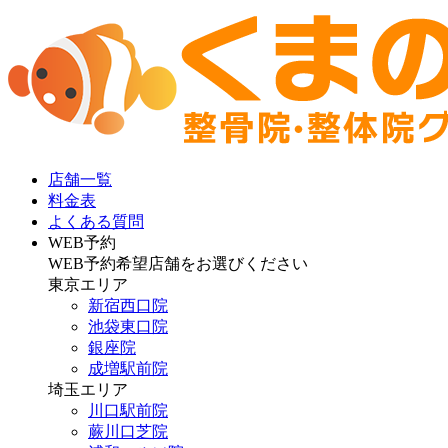
店舗一覧
料金表
よくある質問
WEB予約
WEB予約希望店舗をお選びください
東京エリア
新宿西口院
池袋東口院
銀座院
成増駅前院
埼玉エリア
川口駅前院
蕨川口芝院