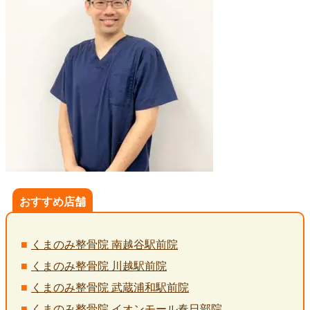
おすすめ店舗
くまのみ整骨院 南越谷駅前院
くまのみ整骨院 川越駅前院
くまのみ整骨院 武蔵浦和駅前院
くまのみ整骨院 イオンモール春日部院