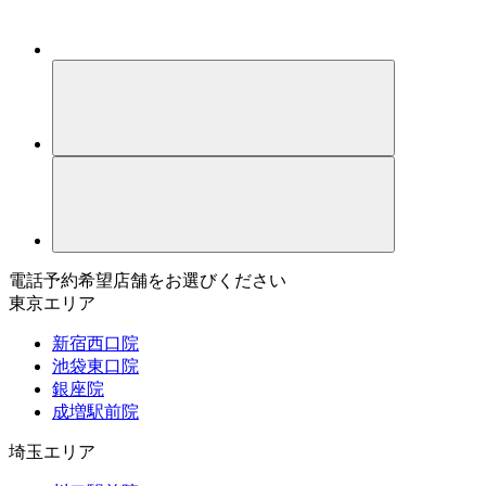
電話予約希望店舗をお選びください
東京エリア
新宿西口院
池袋東口院
銀座院
成増駅前院
埼玉エリア