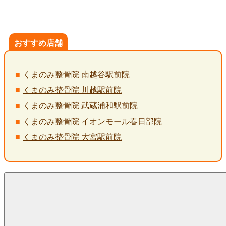
おすすめ店舗
くまのみ整骨院 南越谷駅前院
くまのみ整骨院 川越駅前院
くまのみ整骨院 武蔵浦和駅前院
くまのみ整骨院 イオンモール春日部院
くまのみ整骨院 大宮駅前院