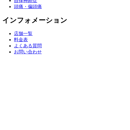
自律神経症
頭痛・偏頭痛
インフォメーション
店舗一覧
料金表
よくある質問
お問い合わせ