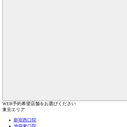
WEB予約希望店舗をお選びください
東京エリア
新宿西口院
池袋東口院