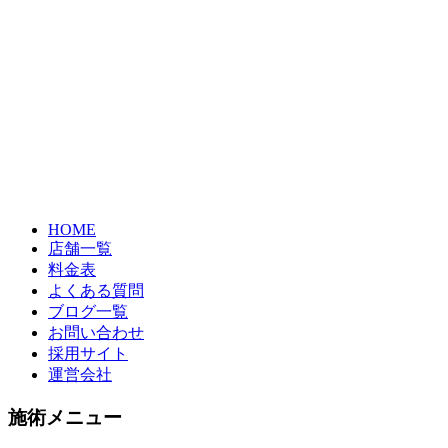
HOME
店舗一覧
料金表
よくある質問
ブログ一覧
お問い合わせ
採用サイト
運営会社
施術メニュー