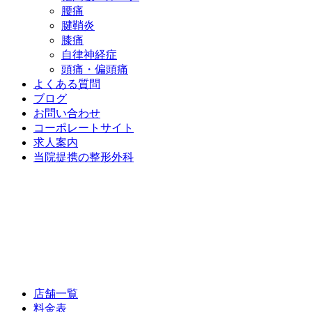
腰痛
腱鞘炎
膝痛
自律神経症
頭痛・偏頭痛
よくある質問
ブログ
お問い合わせ
コーポレートサイト
求人案内
当院提携の整形外科
店舗一覧
料金表