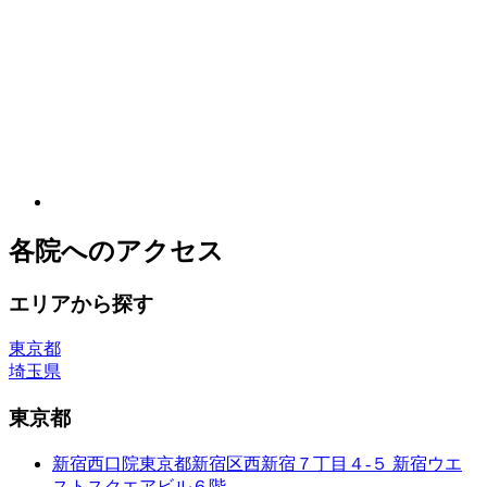
各院へのアクセス
エリアから探す
東京都
埼玉県
東京都
新宿西口院
東京都新宿区西新宿７丁目４-５ 新宿ウエ
ストスクエアビル６階