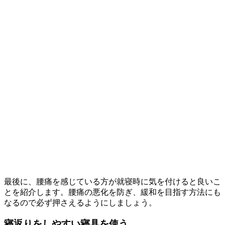
最後に、腰痛を感じている方が就寝時に気を付けると良いこ
とを紹介します。腰痛の悪化を防ぎ、緩和を目指す方法にも
なるので必ず押さえるようにしましょう。
寝返りをしやすい寝具を使う