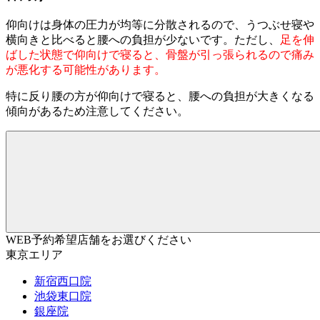
仰向けは身体の圧力が均等に分散されるので、うつぶせ寝や
横向きと比べると腰への負担が少ないです。ただし、
足を伸
ばした状態で仰向けで寝ると、骨盤が引っ張られるので痛み
が悪化する可能性があります。
特に反り腰の方が仰向けで寝ると、腰への負担が大きくなる
傾向があるため注意してください。
WEB予約希望店舗をお選びください
東京エリア
新宿西口院
池袋東口院
銀座院