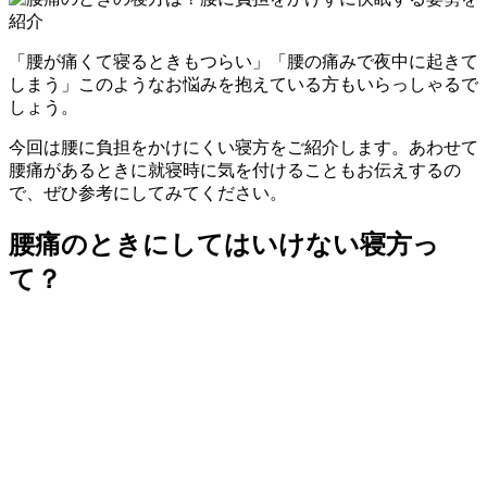
「腰が痛くて寝るときもつらい」「腰の痛みで夜中に起きて
しまう」このようなお悩みを抱えている方もいらっしゃるで
しょう。
今回は腰に負担をかけにくい寝方をご紹介します。あわせて
腰痛があるときに就寝時に気を付けることもお伝えするの
で、ぜひ参考にしてみてください。
腰痛のときにしてはいけない寝方っ
て？