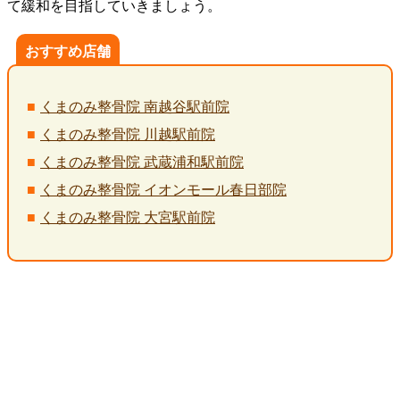
て緩和を目指していきましょう。
おすすめ店舗
くまのみ整骨院 南越谷駅前院
くまのみ整骨院 川越駅前院
くまのみ整骨院 武蔵浦和駅前院
くまのみ整骨院 イオンモール春日部院
くまのみ整骨院 大宮駅前院