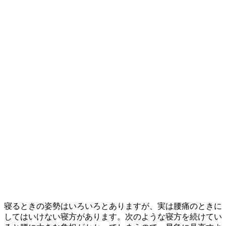
寝るときの姿勢はいろいろとありますが、実は腰痛のときに
してはいけない寝方があります。次のような寝方を続けてい