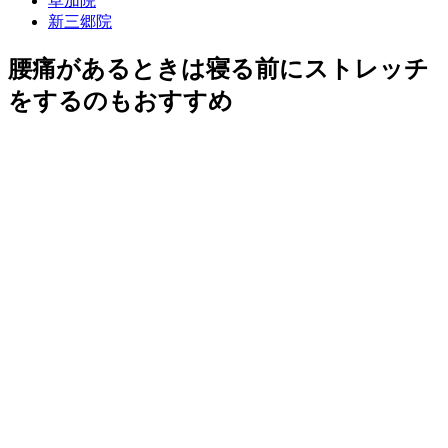
草加院
新三郷院
腰痛があるときは寝る前にストレッチ
をするのもおすすめ