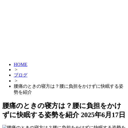
HOME
>
ブログ
>
腰痛のときの寝方は？腰に負担をかけずに快眠する姿
勢を紹介
腰痛のときの寝方は？腰に負担をかけ
ずに快眠する姿勢を紹介
2025年6月17日