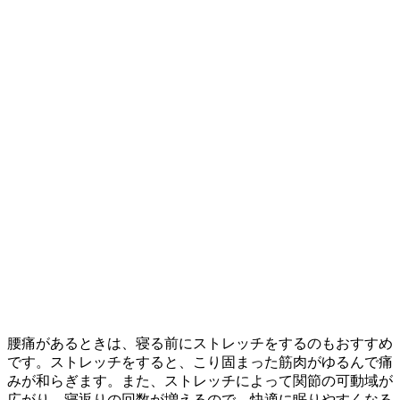
腰痛があるときは、寝る前にストレッチをするのもおすすめ
です。ストレッチをすると、こり固まった筋肉がゆるんで痛
みが和らぎます。また、ストレッチによって関節の可動域が
広がり、寝返りの回数が増えるので、快適に眠りやすくなる