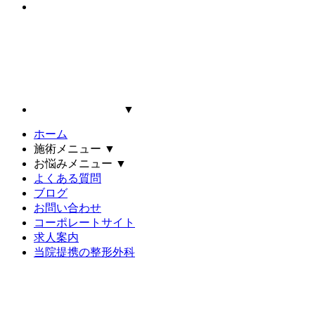
▼
ホーム
施術メニュー
▼
お悩みメニュー
▼
よくある質問
ブログ
お問い合わせ
コーポレートサイト
求人案内
当院提携の整形外科