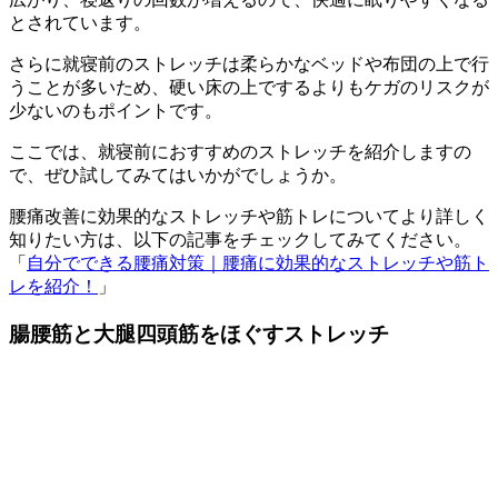
とされています。
さらに就寝前のストレッチは柔らかなベッドや布団の上で行
うことが多いため、硬い床の上でするよりもケガのリスクが
少ないのもポイントです。
ここでは、就寝前におすすめのストレッチを紹介しますの
で、ぜひ試してみてはいかがでしょうか。
腰痛改善に効果的なストレッチや筋トレについてより詳しく
知りたい方は、以下の記事をチェックしてみてください。
「
自分でできる腰痛対策｜腰痛に効果的なストレッチや筋ト
レを紹介！
」
腸腰筋と大腿四頭筋をほぐすストレッチ