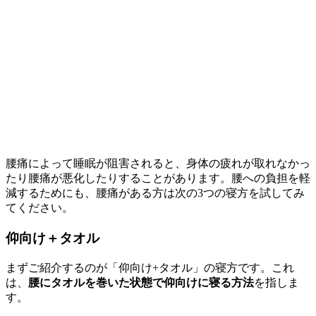
腰痛によって睡眠が阻害されると、身体の疲れが取れなかっ
たり腰痛が悪化したりすることがあります。腰への負担を軽
減するためにも、腰痛がある方は次の3つの寝方を試してみ
てください。
仰向け＋タオル
まずご紹介するのが「仰向け+タオル」の寝方です。これ
は、
腰にタオルを巻いた状態で仰向けに寝る方法
を指しま
す。